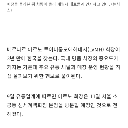
매장을 둘러본 뒤 차량에 올라 계열사 대표들과 인사하고 있다. (뉴시
스)
베르나르 아르노 루이비통모에헤네시(LVMH) 회장이
3년 만에 한국을 찾는다. 국내 명품 시장의 중요도가
커지는 가운데 주요 유통 채널과 매장 운영 현황을 직
접 살펴보기 위한 행보로 풀이된다.
9일 유통업계에 따르면 아르노 회장은 11일 서울 소
공동 신세계백화점 본점을 방문할 예정인 것으로 전
해졌다.