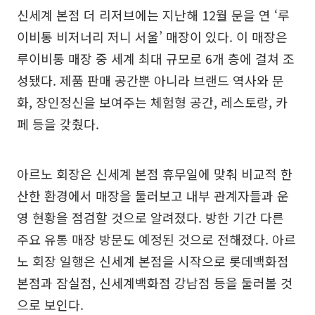
신세계 본점 더 리저브에는 지난해 12월 문을 연 ‘루
이비통 비저너리 저니 서울’ 매장이 있다. 이 매장은
루이비통 매장 중 세계 최대 규모로 6개 층에 걸쳐 조
성됐다. 제품 판매 공간뿐 아니라 브랜드 역사와 문
화, 장인정신을 보여주는 체험형 공간, 레스토랑, 카
페 등을 갖췄다.
아르노 회장은 신세계 본점 휴무일에 맞춰 비교적 한
산한 환경에서 매장을 둘러보고 내부 관계자들과 운
영 현황을 점검할 것으로 알려졌다. 방한 기간 다른
주요 유통 매장 방문도 예정된 것으로 전해졌다. 아르
노 회장 일행은 신세계 본점을 시작으로 롯데백화점
본점과 잠실점, 신세계백화점 강남점 등을 둘러볼 것
으로 보인다.