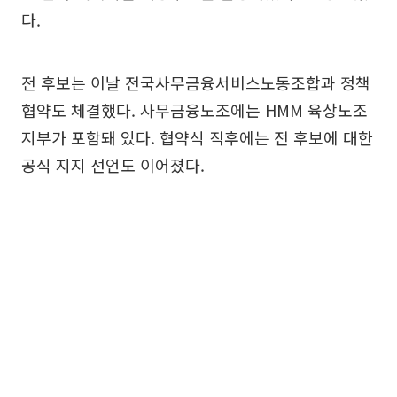
다.
전 후보는 이날 전국사무금융서비스노동조합과 정책
협약도 체결했다. 사무금융노조에는 HMM 육상노조
지부가 포함돼 있다. 협약식 직후에는 전 후보에 대한
공식 지지 선언도 이어졌다.