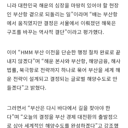
니라 대한민국 해운의 심장을 마땅히 있어야 할 현장
인 부산항 곁으로 되돌리는 일”이라며 “배는 부산항
에서 움직였지만 결정은 서울에서 이뤄졌던 해묵은
구조를 바꾸는 역사적 결단”이라고 평가했다.
이어 “HMM 부산 이전을 단순한 행정 절차 완료로 끝
내지 않겠다”며 “해운 본사와 부산항, 해양금융, 해사
법률, 북극항로 전략까지 하나로 묶어 부산을 세계 해
운 전략이 설계되고 결정되는 글로벌 해양수도로 만
들겠다”고 밝혔다.
그러면서 “부산은 다시 바다에서 길을 찾아야 한
다”며 “오늘의 결정을 부산 경제 대전환의 출발점으
로 삼아 세계적인 해양수도를 완성하겠다”고 강조했