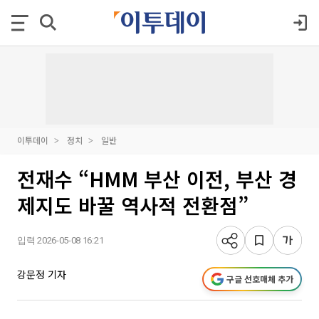
이투데이
정치
일반
전재수 “HMM 부산 이전, 부산 경
제지도 바꿀 역사적 전환점”
입력 2026-05-08 16:21
강문정 기자
구글 선호매체 추가