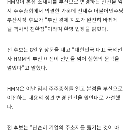
HMM이 본점 소재지를 부산으로 변경하는 안건을 임
시 주주총회에서 의결한 가운데 전재수 더불어민주당
부산시장 후보가 “부산 경제 지도가 완전히 바뀌게
될 역사적 전환점”이라며 환영 입장을 밝혔다.
전 후보는 8일 입장문을 내고 “대한민국 대표 국적선
사 HMM의 부산 이전이 선언을 넘어 실행의 문턱을
넘었다”고 말했다.
HMM은 이날 임시 주주총회를 열고 본점을 부산으로
이전하는 내용의 정관 변경 안건을 원안대로 가결했
다.
전 후보는 “단순히 기업의 주소지를 옮기는 것이 아