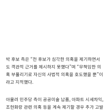
박 후보 측은 “전 후보가 심각한 의혹을 제기하면서
도 객관적 근거를 제시하지 못했다”며 “무책임한 의
혹 부풀리기로 자신의 사법적 의혹을 호도했을 뿐”이
라고 지적했다.
아울러 민주당 측이 공공미술 납품, 아파트 시세차익,
조현화랑 관련 의혹 등을 계속 제기할 경우 추가 고발