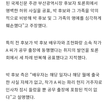
된 국제신문 주관 부산광역시장 후보자 토론회에서
명백한 허위 사실을 공표, 박 후보와 그 가족을 악의
적으로 비방해 박 후보 및 그 가족의 명예를 심각하게
훼손했다”고 주장했다.
특히 전 후보가 박 후보 배우자와 조현화랑 소속 작가
A 씨가 공무 출장에 동행했다는 취지의 발언을 토론
회에서 세 차례 반복해 공표했다고 지적했다.
박 후보 측은 “배우자는 해당 일자나 해당 월에 출국
한 사실 자체가 없고, 작가 A 씨는 파리 현지 거주자로
인사차 잠시 들렀을 뿐 공무 출장에 포함된 적이 없
다”고 설명했다.