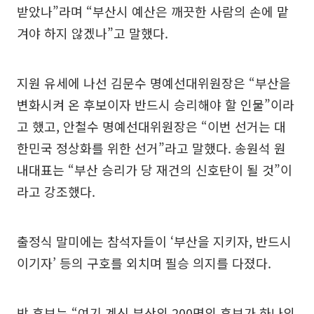
받았나”라며 “부산시 예산은 깨끗한 사람의 손에 맡
겨야 하지 않겠나”고 말했다.
지원 유세에 나선 김문수 명예선대위원장은 “부산을
변화시켜 온 후보이자 반드시 승리해야 할 인물”이라
고 했고, 안철수 명예선대위원장은 “이번 선거는 대
한민국 정상화를 위한 선거”라고 말했다. 송원석 원
내대표는 “부산 승리가 당 재건의 신호탄이 될 것”이
라고 강조했다.
출정식 말미에는 참석자들이 ‘부산을 지키자, 반드시
이기자’ 등의 구호를 외치며 필승 의지를 다졌다.
박 후보는 “여기 계신 부산의 200명의 후보가 하나의