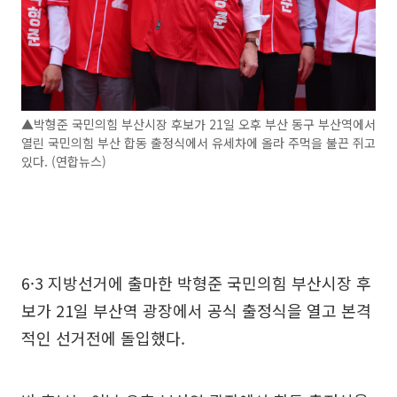
▲박형준 국민의힘 부산시장 후보가 21일 오후 부산 동구 부산역에서
열린 국민의힘 부산 합동 출정식에서 유세차에 올라 주먹을 불끈 쥐고
있다. (연합뉴스)
6·3 지방선거에 출마한 박형준 국민의힘 부산시장 후
보가 21일 부산역 광장에서 공식 출정식을 열고 본격
적인 선거전에 돌입했다.