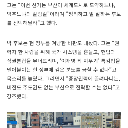
그는 “이번 선거는 부산이 세계도시로 도약하느냐,
멈추느냐의 갈림길”이라며 “정직하고 일 잘하는 후보
를 선택해달라”고 했다.
박 후보는 현 정부를 겨냥한 비판도 내놨다. 그는 “권
력자 한 사람을 위해 국가 시스템을 흔들고, 헌법과
삼권분립을 무너뜨리며, ‘이재명 죄 지우기’ 특검법을
밀어붙이는 현 정부에 깊은 분노를 금할 수 없다”고
목소리를 높였다. 그러면서 “중앙권력에 끌려다니는,
비전도 주도권도 없는 부산으로 전락할 수는 없다”고
강조했다.