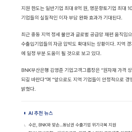
지원 한도는 일반기업 최대 8억 원, 명문향토기업 최대 1
기업들의 실질적인 이자 부담 완화 효과가 기대된다.
최근 중동 지역 정세 불안과 글로벌 공급망 재편 움직임으
수출입기업들의 자금 압박도 확대되는 상황이다. 지역 
에 일정 부분 도움이 될 것으로 보고 있다.
BNK부산은행 김영준 기업고객그룹장은 “원자재 가격 상
되길 바란다”며 “앞으로도 지역 기업들이 안정적으로 경
밝혔다.
AI 추천 뉴스
수은, BNK와 맞손…동남권 수출기업 위기극복 지원