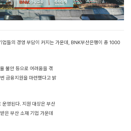
들의 경영 부담이 커지는 가운데, BNK부산은행이 총 1000
환율 불안 등으로 어려움을 겪
이번 금융지원을 마련했다고 밝
 운영된다. 지원 대상은 부산
 받은 부산 소재 기업 가운데