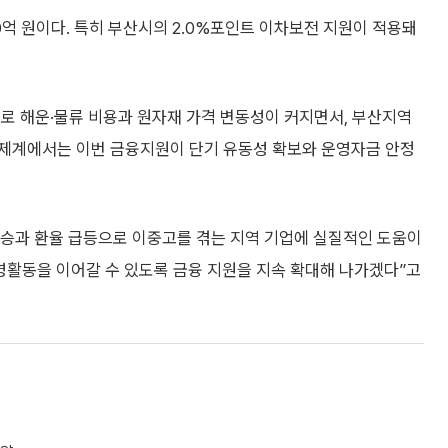
0억 원이다. 특히 부산시의 2.0%포인트 이차보전 지원이 적용돼
로 해운·물류 비용과 원자재 가격 변동성이 커지면서, 부산지역
경제계에서는 이번 금융지원이 단기 유동성 확보와 운영자금 안정
승과 환율 급등으로 이중고를 겪는 지역 기업에 실질적인 도움이
영활동을 이어갈 수 있도록 금융 지원을 지속 확대해 나가겠다”고