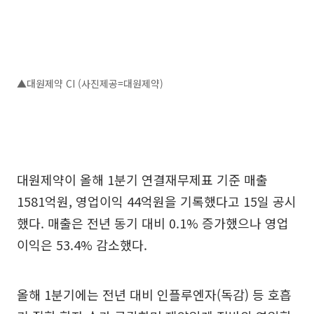
▲대원제약 CI (사진제공=대원제약)
대원제약이 올해 1분기 연결재무제표 기준 매출
1581억원, 영업이익 44억원을 기록했다고 15일 공시
했다. 매출은 전년 동기 대비 0.1% 증가했으나 영업
이익은 53.4% 감소했다.
올해 1분기에는 전년 대비 인플루엔자(독감) 등 호흡