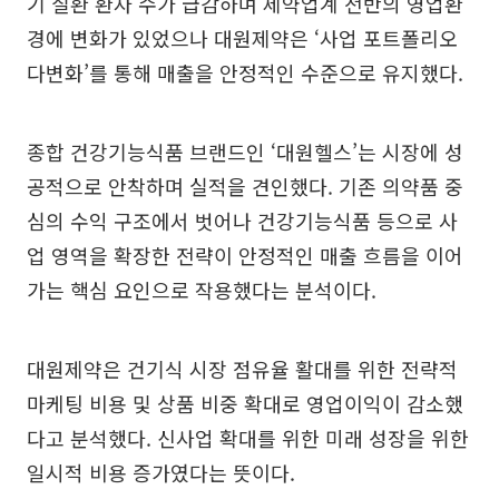
기 질환 환자 수가 급감하며 제약업계 전반의 영업환
경에 변화가 있었으나 대원제약은 ‘사업 포트폴리오
다변화’를 통해 매출을 안정적인 수준으로 유지했다.
종합 건강기능식품 브랜드인 ‘대원헬스’는 시장에 성
공적으로 안착하며 실적을 견인했다. 기존 의약품 중
심의 수익 구조에서 벗어나 건강기능식품 등으로 사
업 영역을 확장한 전략이 안정적인 매출 흐름을 이어
가는 핵심 요인으로 작용했다는 분석이다.
대원제약은 건기식 시장 점유율 활대를 위한 전략적
마케팅 비용 및 상품 비중 확대로 영업이익이 감소했
다고 분석했다. 신사업 확대를 위한 미래 성장을 위한
일시적 비용 증가였다는 뜻이다.