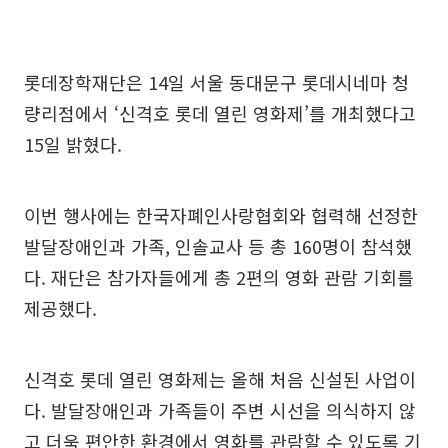
롯데장학재단은 14일 서울 동대문구 롯데시네마 청
량리점에서 ‘신격호 롯데 열린 영화제’를 개최했다고
15일 밝혔다.
이번 행사에는 한국자폐인사랑협회와 협력해 선정한
발달장애인과 가족, 인솔교사 등 총 160명이 참석했
다. 재단은 참가자들에게 총 2편의 영화 관람 기회를
제공했다.
신격호 롯데 열린 영화제는 올해 처음 신설된 사업이
다. 발달장애인과 가족들이 주변 시선을 의식하지 않
고 더욱 편안한 환경에서 영화를 관람할 수 있도록 기