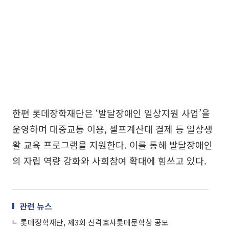
한편 롯데장학재단은 ‘발달장애인 일상지원 사업’을
운영하며 대중교통 이용, 셀프계산대 결제 등 일상생
활 교육 프로그램을 지원한다. 이를 통해 발달장애인
의 자립 역량 강화와 사회참여 확대에 힘쓰고 있다.
관련 뉴스
롯데장학재단, 제3회 신격호샤롯데문학상 공모