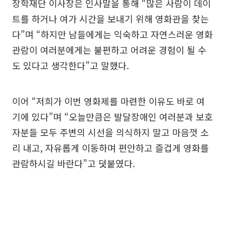
장학재단 이사장은 인사말을 통해 “많은 사람이 데이
트를 하거나 여가 시간을 보내기 위해 영화관을 찾는
다”며 “하지만 남들에게는 익숙하고 자연스러운 영화
관람이 여러분에게는 불편하고 어려운 경험이 될 수
도 있다고 생각한다”고 말했다.
이어 “저희가 이번 영화제를 마련한 이유도 바로 여
기에 있다”며 “오늘만큼은 발달장애인 여러분과 보호
자분들 모두 주변의 시선을 의식하지 말고 마음껏 소
리 내고, 자유롭게 이동하며 편안하고 즐겁게 영화를
관람하시길 바란다”고 덧붙였다.