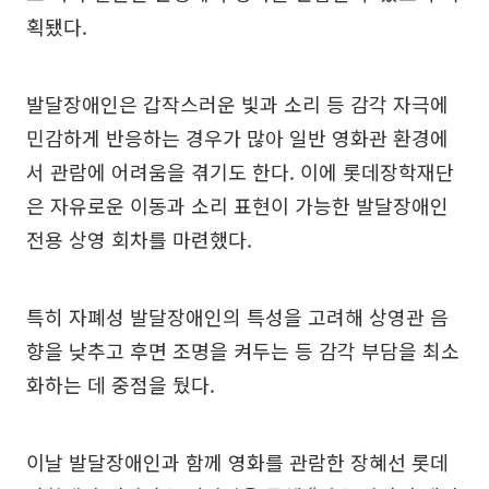
획됐다.
발달장애인은 갑작스러운 빛과 소리 등 감각 자극에
민감하게 반응하는 경우가 많아 일반 영화관 환경에
서 관람에 어려움을 겪기도 한다. 이에 롯데장학재단
은 자유로운 이동과 소리 표현이 가능한 발달장애인
전용 상영 회차를 마련했다.
특히 자폐성 발달장애인의 특성을 고려해 상영관 음
향을 낮추고 후면 조명을 켜두는 등 감각 부담을 최소
화하는 데 중점을 뒀다.
이날 발달장애인과 함께 영화를 관람한 장혜선 롯데