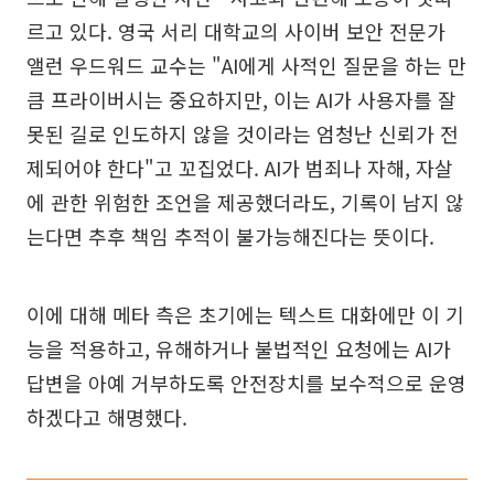
르고 있다. 영국 서리 대학교의 사이버 보안 전문가
앨런 우드워드 교수는 "AI에게 사적인 질문을 하는 만
큼 프라이버시는 중요하지만, 이는 AI가 사용자를 잘
못된 길로 인도하지 않을 것이라는 엄청난 신뢰가 전
제되어야 한다"고 꼬집었다. AI가 범죄나 자해, 자살
에 관한 위험한 조언을 제공했더라도, 기록이 남지 않
는다면 추후 책임 추적이 불가능해진다는 뜻이다.
이에 대해 메타 측은 초기에는 텍스트 대화에만 이 기
능을 적용하고, 유해하거나 불법적인 요청에는 AI가
답변을 아예 거부하도록 안전장치를 보수적으로 운영
하겠다고 해명했다.