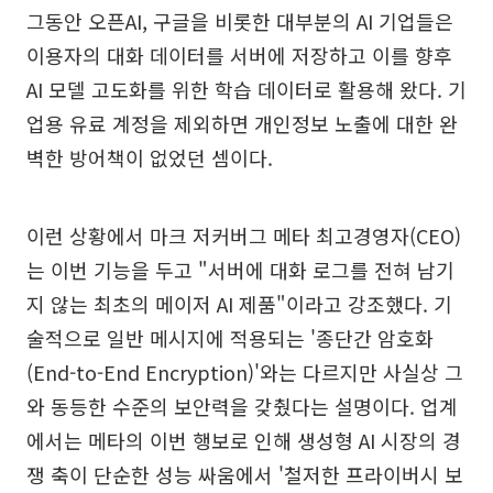
그동안 오픈AI, 구글을 비롯한 대부분의 AI 기업들은
이용자의 대화 데이터를 서버에 저장하고 이를 향후
AI 모델 고도화를 위한 학습 데이터로 활용해 왔다. 기
업용 유료 계정을 제외하면 개인정보 노출에 대한 완
벽한 방어책이 없었던 셈이다.
이런 상황에서 마크 저커버그 메타 최고경영자(CEO)
는 이번 기능을 두고 "서버에 대화 로그를 전혀 남기
지 않는 최초의 메이저 AI 제품"이라고 강조했다. 기
술적으로 일반 메시지에 적용되는 '종단간 암호화
(End-to-End Encryption)'와는 다르지만 사실상 그
와 동등한 수준의 보안력을 갖췄다는 설명이다. 업계
에서는 메타의 이번 행보로 인해 생성형 AI 시장의 경
쟁 축이 단순한 성능 싸움에서 '철저한 프라이버시 보