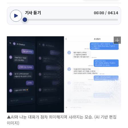
기사 듣기
00:00 / 04:14
▲AI와 나눈 대화가 점차 희미해지며 사라지는 모습. (AI 기반 편집
이미지)