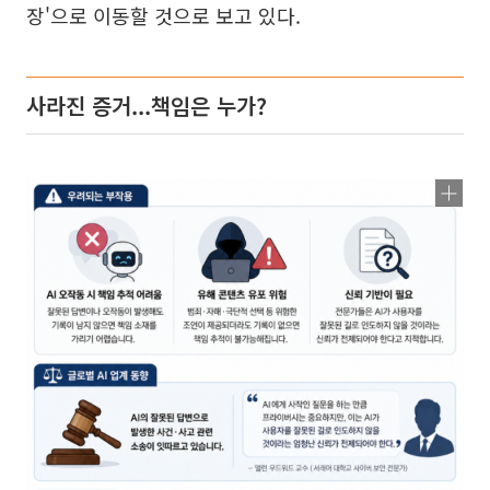
장'으로 이동할 것으로 보고 있다.
사라진 증거...책임은 누가?