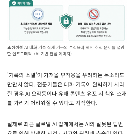
▲생성형 AI 대화 기록 삭제 기능의 부작용과 책임 추적 문제를 설명
한 인포그래픽. (AI 기반 편집 이미지)
'기록의 소멸'이 가져올 부작용을 우려하는 목소리도
만만치 않다. 전문가들은 대화 기록이 완벽하게 사라
질 경우 AI 오작동이나 유해 콘텐츠 유포 시 책임 소재
를 가리기 어려워질 수 있다고 지적한다.
실제로 최근 글로벌 AI 업계에서는 AI의 잘못된 답변
으로 인해 발생한 사건ㆍ사고와 관련해 소송이 잇따