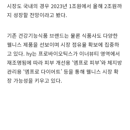
시장도 국내의 경우 2023년 1조원에서 올해 2조원까
지 성장할 전망이라고 봤다.
기존 건강기능식품 브랜드는 물론 식품사도 다양한
웰니스 제품을 선보이며 시장 점유율 확보에 집중하
고 있다. hy는 프로바이오틱스가 이너뷰티 영역에서
재조명됨에 따라 피부 개선용 ‘엠프로 피부’와 체지방
관리용 ‘엠프로 다이어트’ 등을 통해 웰니스 시장 확
장 가능성을 키우고 있다.