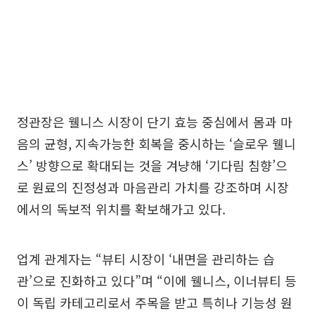
정관장은 웰니스 시장이 단기 효능 중심에서 몸과 마
음의 균형, 지속가능한 회복을 중시하는 ‘슬로우 웰니
스’ 방향으로 확대되는 것을 겨냥해 ‘기다림 침향’으
로 원료의 진정성과 마음관리 가치를 강조하며 시장
에서의 독보적 위치를 확보해가고 있다.
업계 관계자는 “뷰티 시장이 ‘내면을 관리하는 습
관’으로 진화하고 있다”며 “이에 웰니스, 이너뷰티 등
이 독립 카테고리로서 주목을 받고 특히나 기능성 원