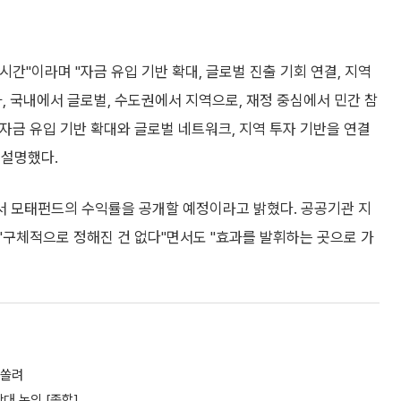
시간"이라며 "자금 유입 기반 확대, 글로벌 진출 기회 연결, 지역
, 국내에서 글로벌, 수도권에서 지역으로, 재정 중심에서 민간 참
 자금 유입 기반 확대와 글로벌 네트워크, 지역 투자 기반을 연결
 설명했다.
서 모태펀드의 수익률을 공개할 예정이라고 밝혔다. 공공기관 지
"구체적으로 정해진 건 없다"면서도 "효과를 발휘하는 곳으로 가
 쏠려
대 논의 [종합]