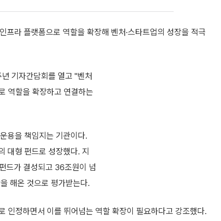
 인프라 플랫폼으로 역할을 확장해 벤처·스타트업의 성장을 적극
주년 기자간담회를 열고 "벤처
대로 역할을 확장하고 연결하는
운용을 책임지는 기관이다.
의 대형 펀드로 성장했다. 지
자펀드가 결성되고 36조원이 넘
할을 해온 것으로 평가받는다.
로 인정하면서 이를 뛰어넘는 역할 확장이 필요하다고 강조했다.