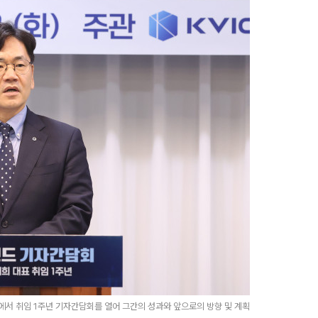
서 취임 1주년 기자간담회를 열어 그간의 성과와 앞으로의 방향 및 계획