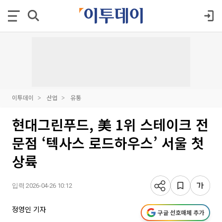
이투데이
산업
유통
현대그린푸드, 美 1위 스테이크 전
문점 ‘텍사스 로드하우스’ 서울 첫
상륙
입력 2026-04-26 10:12
정영인 기자
구글 선호매체 추가