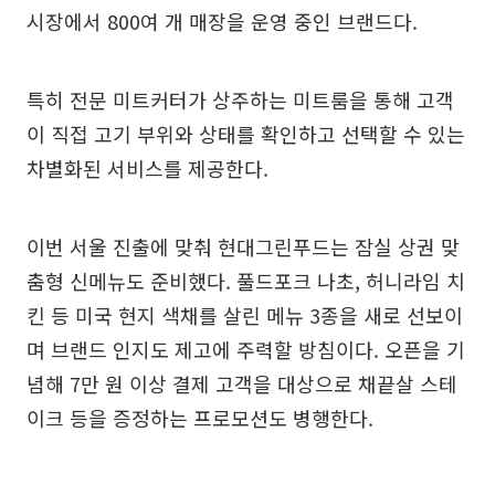
시장에서 800여 개 매장을 운영 중인 브랜드다.
특히 전문 미트커터가 상주하는 미트룸을 통해 고객
이 직접 고기 부위와 상태를 확인하고 선택할 수 있는
차별화된 서비스를 제공한다.
이번 서울 진출에 맞춰 현대그린푸드는 잠실 상권 맞
춤형 신메뉴도 준비했다. 풀드포크 나초, 허니라임 치
킨 등 미국 현지 색채를 살린 메뉴 3종을 새로 선보이
며 브랜드 인지도 제고에 주력할 방침이다. 오픈을 기
념해 7만 원 이상 결제 고객을 대상으로 채끝살 스테
이크 등을 증정하는 프로모션도 병행한다.