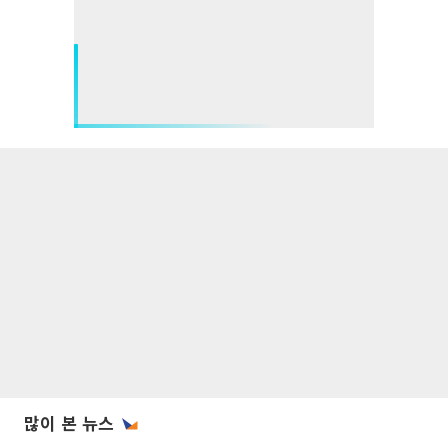
많이 본 뉴스