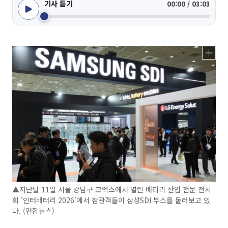
기사 듣기
00:00 / 03:03
▲지난달 11일 서울 강남구 코엑스에서 열린 배터리 산업 전문 전시
회 '인터배터리 2026'에서 참관객들이 삼성SDI 부스를 둘러보고 있
다. (연합뉴스)