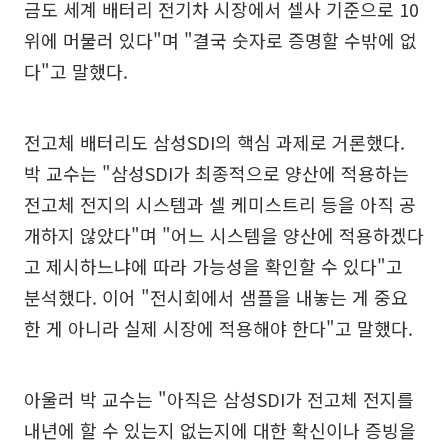
금도 세계 배터리 전기차 시장에서 셀사 기준으로 10
위에 머물러 있다"며 "결국 숫자로 증명할 수밖에 없
다"고 말했다.
전고체 배터리도 삼성SDI의 핵심 과제로 거론했다.
박 교수는 "삼성SDI가 최종적으로 양산에 적용하는
전고체 전지의 시스템과 셀 케미스트리 등을 아직 공
개하지 않았다"며 "어느 시스템을 양산에 적용하겠다
고 제시하느냐에 따라 가능성을 확인할 수 있다"고
분석했다. 이어 "전시회에서 샘플을 내놓는 게 중요
한 게 아니라 실제 시장에 적용해야 한다"고 말했다.
아울러 박 교수는 "아직은 삼성SDI가 전고체 전지를
내년에 할 수 있는지 없는지에 대한 확신이나 증빙을