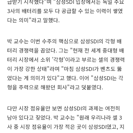
급받기 시작했다"며 "삼성SDI 입장에서는 독일 주요
3사의 배터리를 모두 다 공급할 수 있는 이력이 쌓였
다는 의미"라고 말했다.
박 교수는 이번 수주의 핵심으로 삼성SDI의 각형 배
터리 경쟁력을 꼽았다. 그는 "현재 전 세계 중대형 배
터리 시장에서 소위 '각형'이라고 부르는 셀의 경쟁력
이 가장 강한 상태"라며 "마침 삼성SDI가 벤츠도 뚫
었다는 게 의미가 있다"고 했다. 이어 "삼성SDI는 각
형을 주력으로 해왔던 회사"라고 덧붙였다.
다만 시장 점유율만 보면 삼성SDI의 과제는 여전히
남아 있다고 짚었다. 박 교수는 "원래 우리나라 셀 3
사 중 시장 점유율이 가장 적은 곳이 삼성SDI였고, 지