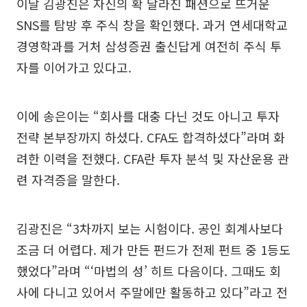
이날 김광진은 자신의 확 달라진 패션으로 뜨거운
SNS를 탐방 후 주식 창을 확인했다. 과거 연세대학교
경영학과를 거처 삼성증권 출신답게 여전히 주식 투
자를 이어가고 있다고.
이에 송은이는 “회사를 대충 다닌 것도 아니고 투자
전략 본부장까지 하셨다. CFA도 합격하셨다”라며 화
려한 이력을 전했다. CFA란 투자 분석 및 자산운용 관
련 자격증을 말한다.
김광진은 “3차까지 보는 시험이다. 공인 회계사보다
조금 더 어렵다. 제가 만든 펀드가 전제 펀트 중 1등도
했었다”라며 “‘마법의 성’ 히트 다음이다. 그때도 회
사에 다니고 있어서 주말에만 활동하고 있다”라고 전