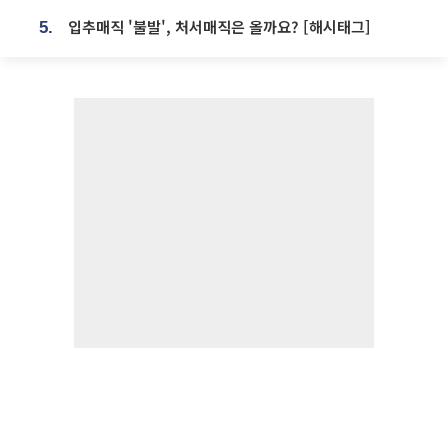
입추매직 '불발', 처서매직은 올까요? [해시태그]
5.