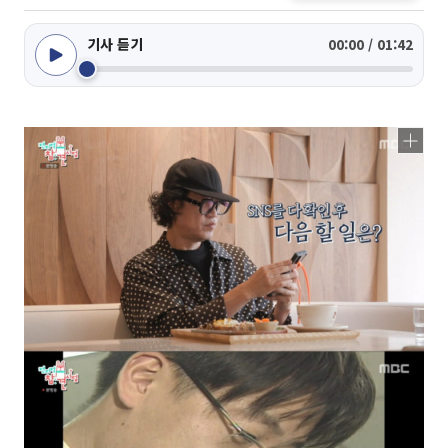
기사 듣기
00:00 / 01:42