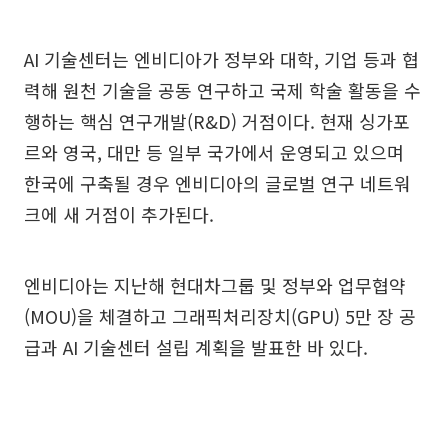
AI 기술센터는 엔비디아가 정부와 대학, 기업 등과 협
력해 원천 기술을 공동 연구하고 국제 학술 활동을 수
행하는 핵심 연구개발(R&D) 거점이다. 현재 싱가포
르와 영국, 대만 등 일부 국가에서 운영되고 있으며
한국에 구축될 경우 엔비디아의 글로벌 연구 네트워
크에 새 거점이 추가된다.
엔비디아는 지난해 현대차그룹 및 정부와 업무협약
(MOU)을 체결하고 그래픽처리장치(GPU) 5만 장 공
급과 AI 기술센터 설립 계획을 발표한 바 있다.