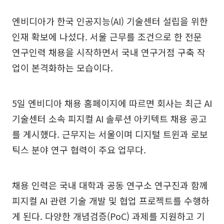
엔비디아가 한국 인공지능(AI) 기술센터 설립을 위한
인재 확보에 나섰다. 서울 근무를 조건으로 한 전문
연구인력 채용을 시작하면서 국내 연구거점 구축 작
업이 본격화하는 모습이다.
5일 엔비디아 채용 홈페이지에 따르면 회사는 최근 AI
기술센터 소속 피지컬 AI 솔루션 아키텍트 채용 공고
를 게시했다. 근무지는 서울이며 디지털 트윈과 로보
틱스 분야 연구 협력이 주요 업무다.
채용 인력은 국내 대학과 공동 연구소 연구진과 함께
피지컬 AI 관련 기술 개발 및 협업 프로젝트를 수행하
게 된다. 다양한 개념검증(PoC) 과제를 지원하고 기