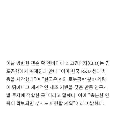
이날 방한한 젠슨 황 엔비디아 최고경영자(CEO)는 김
포공항에서 취재진과 만나 "이미 한국 R&D 센터 채
용을 시작했다"며 "한국은 AI와 로봇공학 분야 역량
이 뛰어나고 세계적인 제조 기반을 갖춘 만큼 연구개
발 투자에 적합한 곳"이라고 말했다. 이어 "충분한 인
력이 확보되면 부지도 마련할 계획"이라고 밝혔다.