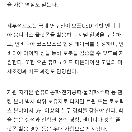
술 자문 역할도 맡는다.
세부적으로는 국내 연구진이 오픈USD 기반 엔비디
아 옴니버스 플랫폼을 활용해 디지털 환경을 구축하
고, 엔비디아 코스모스로 합성 데이터를 생성하며, 엔
비디아 아이작 심을 통해 로봇을 검증할 수 있도록 지
원한다. 또한 오픈 휴머노이드 파운데이션 모델의 미
세조정과 배포 과정도 담당한다.
지원 자격은 컴퓨터공학·전기공학·물리학·수학 등 관
련 분야 박사 학위 보유자로 디지털 트윈 또는 로보틱
스 분야에서 5년 이상의 실무 경험을 갖춰야 한다. 학
술 논문 실적과 산학연 협력 경험, 엔비디아 젯슨 플
랫폼 활용 경험 등은 우대 사항으로 제시됐다.