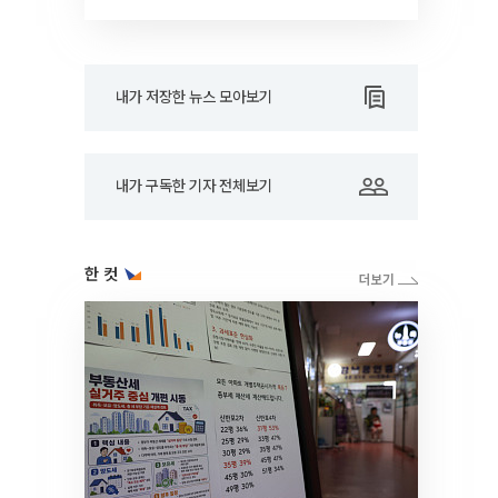
드아웃]
내가 저장한 뉴스 모아보기
내가 구독한 기자 전체보기
한 컷