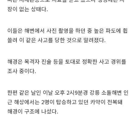
장이 없는 상태다.
이들은 해변에서 사진 촬영을 하던 중 높은 파도에 휩
쓸려 이 같은 사고를 당한 것으로 알려졌다.
해경은 목격자 진술 등을 토대로 정확한 사고 경위를
조사 중이다.
한편 같은 날인 이날 오후 2시9분경 강릉 소돌해변 인
근 해상에서는 2명이 탑승하고 있던 카약이 전복돼
해경이 구조에 나섰다.