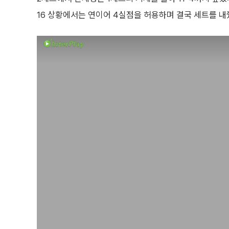
16 상황에서는 연이어 4실점을 허용하며 결국 세트를 내