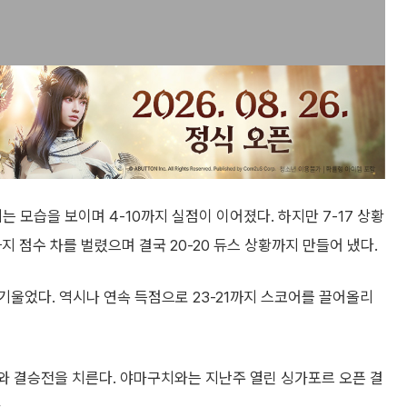
모습을 보이며 4-10까지 실점이 이어졌다. 하지만 7-17 상황
지 점수 차를 벌렸으며 결국 20-20 듀스 상황까지 만들어 냈다.
울었다. 역시나 연속 득점으로 23-21까지 스코어를 끌어올리
와 결승전을 치른다. 야마구치와는 지난주 열린 싱가포르 오픈 결