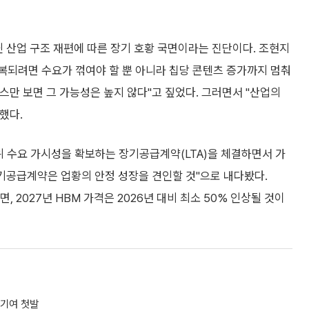
닌 산업 구조 재편에 따른 장기 호황 국면이라는 진단이다. 조현지
복되려면 수요가 꺾여야 할 뿐 아니라 칩당 콘텐츠 증가까지 멈춰
던스만 보면 그 가능성은 높지 않다"고 짚었다. 그러면서 "산업의
했다.
위 수요 가시성을 확보하는 장기공급계약(LTA)을 체결하면서 가
기공급계약은 업황의 안정 성장을 견인할 것"으로 내다봤다.
 2027년 HBM 가격은 2026년 대비 최소 50% 인상될 것이
 기여 첫발