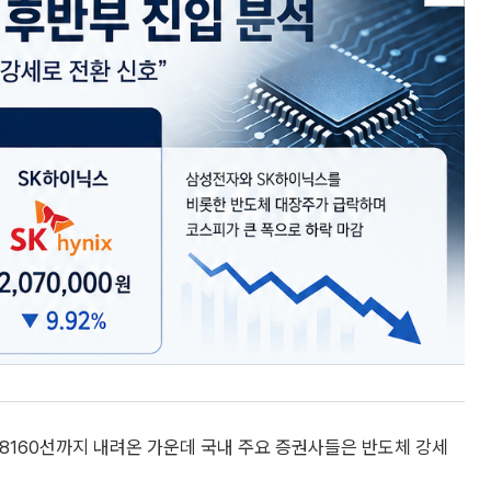
8160선까지 내려온 가운데 국내 주요 증권사들은 반도체 강세