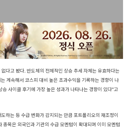
 없다고 봤다. 반도체의 전체적인 상승 추세 자체는 유효하다는
체는 계속해서 코스피 대비 높은 초과수익을 기록하는 경향이 나
상승 사이클 후기에 가장 높은 성과가 나타나는 경향이 있다"고
순매도하는 등 수급 변화가 감지되는 만큼 포트폴리오의 재조정이
알파 종목은 외국인과 기관의 수급 모멘텀이 확대되며 이미 모멘텀