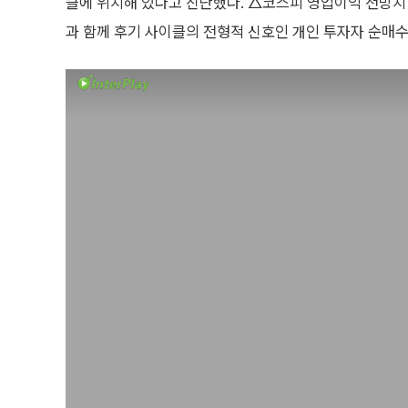
클에 위치해 있다고 진단했다. △코스피 영업이익 전망치
과 함께 후기 사이클의 전형적 신호인 개인 투자자 순매수