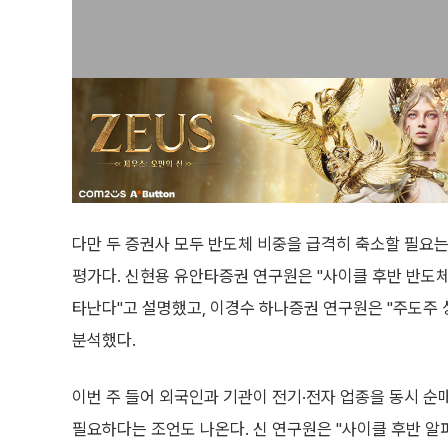
다만 두 증권사 모두 반도체 비중을 급격히 축소할 필요는
평가다. 신현용 유안타증권 연구원은 "사이클 후반 반도
타난다"고 설명했고, 이경수 하나증권 연구원은 "주도주 
분석했다.
이번 주 들어 외국인과 기관이 전기·전자 업종을 동시 
필요하다는 조언도 나온다. 신 연구원은 "사이클 후반 