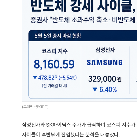
(그래픽=챗GPT)
삼성전자와 SK하이닉스 주가가 급락하며 코스피 지수가 
사이클이 후반부에 진입했다는 분석을 내놓았다.