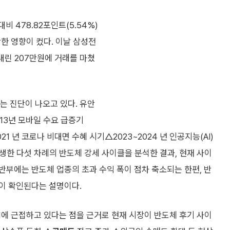
 478.82포인트(5.54%)
락한 영향이 컸다. 이날 삼성전
% 내린 207만원에 거래를 마쳤
 진단이 나오고 있다. 유안
013년 모바일 수요 급증기
21 년 코로나 비대면 수혜 시기△2023~2024 년 인공지능(AI)
발생한 다섯 차례의 반도체 강세 사이클을 분석한 결과, 현재 사이
부에는 반도체 업종의 초과 수익 폭이 점차 축소되는 한편, 반
이 확인된다는 설명이다.
에 근접하고 있다는 점을 근거로 현재 시장이 반도체 후기 사이