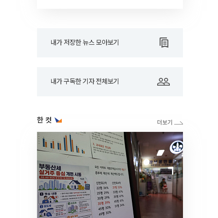
RARE]
내가 저장한 뉴스 모아보기
내가 구독한 기자 전체보기
한 컷