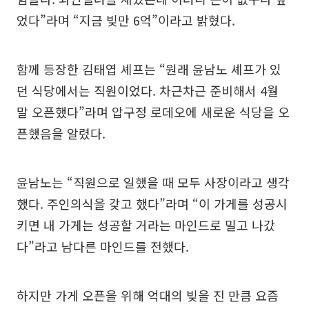
었다”라며 “지금 빚만 6억”이라고 밝혔다.
함께 등장한 김태엽 셰프는 “원래 윤남노 셰프가 있
던 식당에서는 직원이었다. 차근차근 준비해서 4월
말 오픈했다”라며 압구정 로데오에 새로운 식당을 오
픈했음을 알렸다.
윤남노는 “직원으로 일했을 때 모두 사장이라고 생각
했다. 주인의식을 갖고 했다”라며 “이 가게를 성공시
키면 내 가게는 성공할 거라는 마인드로 밀고 나갔
다”라고 남다른 마인드를 전했다.
하지만 가게 오픈을 위해 억대의 빚을 진 만큼 요즘