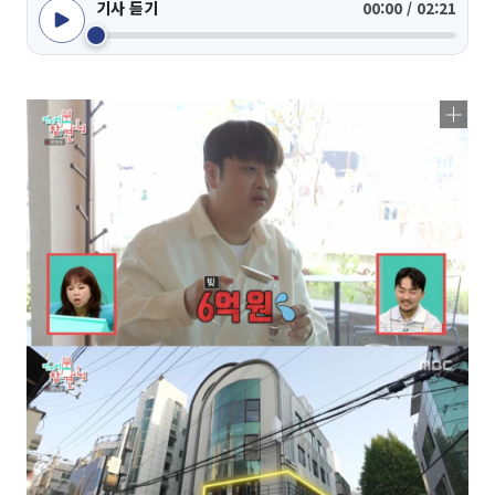
기사 듣기
00:00 / 02:21