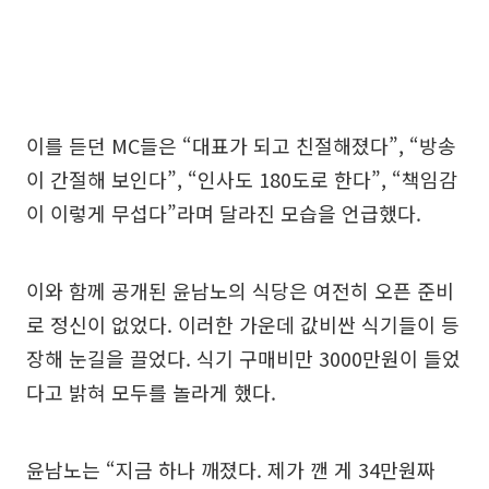
이를 듣던 MC들은 “대표가 되고 친절해졌다”, “방송
이 간절해 보인다”, “인사도 180도로 한다”, “책임감
이 이렇게 무섭다”라며 달라진 모습을 언급했다.
이와 함께 공개된 윤남노의 식당은 여전히 오픈 준비
로 정신이 없었다. 이러한 가운데 값비싼 식기들이 등
장해 눈길을 끌었다. 식기 구매비만 3000만원이 들었
다고 밝혀 모두를 놀라게 했다.
윤남노는 “지금 하나 깨졌다. 제가 깬 게 34만원짜