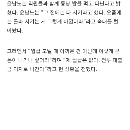
윤남노는 직원들과 함께 동냥 밥을 먹고 다닌다고 밝
혔다. 윤남노는 “그 전에는 다 시키라고 했다. 요즘에
는 콜라 시키는 게 그렇게 아깝더라”라고 속내를 털
어놨다.
그러면서 “월급 모낼 때 아까운 건 아닌데 이렇게 큰
돈이 나가나 싶더라”라며 “제 월급은 없다. 전부 대출
금 이자로 나간다”라고 현 상황을 전했다.