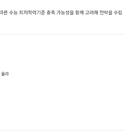
 따른 수능 최저학력기준 충족 가능성을 함께 고려해 전략을 수립
 올라