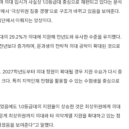
 의대 입시가 사실상 1.0등급대 중심으로 재편되고 있다는 분석
쟁’에서 ‘극상위권 집중 경쟁’으로 구조가 바뀌고 있음을 보여준다.
 집단에서 이뤄지는 양상이다.
대의 29.2%가 의대에 지원해 전년도와 유사한 수준을 유지했다.
로 전년보다 증가하며, 문과생의 전략적 의대 공략이 확대된 것으로
. 2027학년도부터 의대 정원이 확대될 경우 지원 수요가 다시 증
 크다. 특히 지역인재 전형을 활용할 수 있는 수험생을 중심으로
었음에도 1.0등급대의 지원율이 상승한 것은 최상위권에게 의대
인문계 최상위권까지 의대와 타 의약계열 지원을 확대하고 있는 점
어졌음을 보여준다”고 말했다.