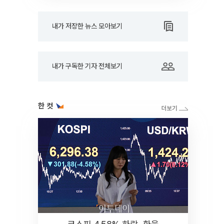
내가 저장한 뉴스 모아보기
내가 구독한 기자 전체보기
한 컷