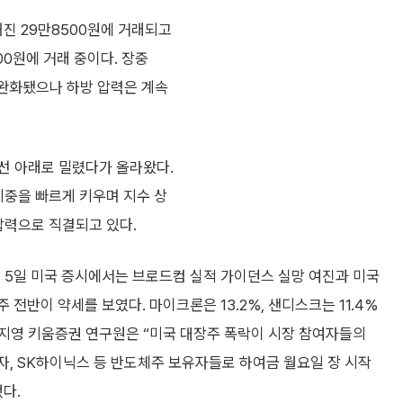
어진 29만8500원에 거래되고
00원에 거래 중이다. 장중
완화됐으나 하방 압력은 계속
선 아래로 밀렸다가 올라왔다.
중을 빠르게 키우며 지수 상
압력으로 직결되고 있다.
 5일 미국 증시에서는 브로드컴 실적 가이던스 실망 여진과 미국
전반이 약세를 보였다. 마이크론은 13.2%, 샌디스크는 11.4%
한지영 키움증권 연구원은 “미국 대장주 폭락이 시장 참여자들의
자, SK하이닉스 등 반도체주 보유자들로 하여금 월요일 장 시작
다.