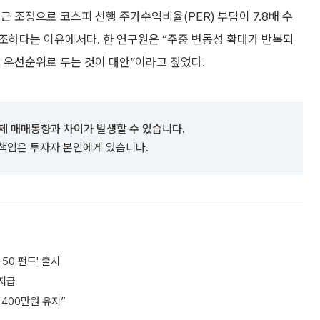
 조정으로 코스피 선행 주가수익비율(PER) 부담이 7.8배 수
조하다는 이유에서다. 한 연구원은 “주중 변동성 확대가 반복되
 우선순위로 두는 것이 대안”이라고 짚었다.
제 매매동향과 차이가 발생할 수 있습니다.
 책임은 투자자 본인에게 있습니다.
50 펀드' 출시
 지급
400만원 유지”