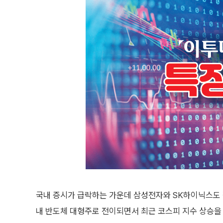
국내 증시가 급락하는 가운데 삼성전자와 SK하이닉스도 장
내 반도체 대형주로 전이되면서 최근 코스피 지수 상승을 