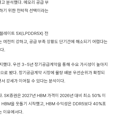
다고 분석했다. 메모리 공급 부
보하기 위한 전략적 선택이라는
레이트 5X(LPDDR5X) 전
요는 여전히 강하고, 공급 부족 상황도 단기간에 해소되기 어렵다는
다.
지했다. 우선 3~5년 장기공급계약을 통해 수요 가시성이 높아지
것으로 봤다. 장기공급계약 시장에 물량 배분 우선순위가 확정되
면서 강세가 이어질 수 있다는 분석이다.
SK증권은 2027년 HBM 가격이 2026년 대비 최소 50% 이
 HBM을 웃돌기 시작했고, HBM 수익성은 DDR5보다 40%포
는 이유에서다.