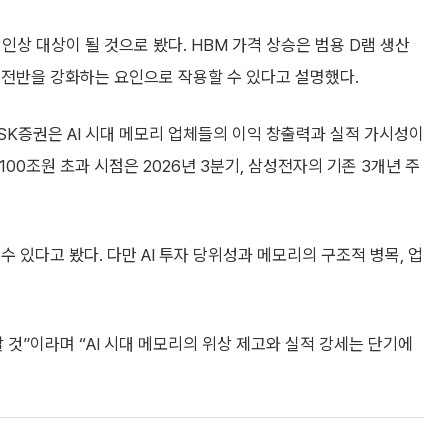
격 인상 대상이 될 것으로 봤다. HBM 가격 상승은 범용 D램 생산
 전반을 강화하는 요인으로 작용할 수 있다고 설명했다.
K증권은 AI 시대 메모리 업체들의 이익 창출력과 실적 가시성이
0조원 초과 시점은 2026년 3분기, 삼성전자의 기존 3개년 주
 있다고 봤다. 다만 AI 투자 당위성과 메모리의 구조적 병목, 업
 것”이라며 “AI 시대 메모리의 위상 제고와 실적 강세는 단기에