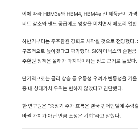
이에 따라 HBM3e와 HBM4, HBM4e 전 제품군이 가
비트 감소와 낸드 공급에도 영향을 미치면서 메모리 업황
하반기부터는 주주환원 강화도 시작될 것으로 전망했다. S
구조적으로 높아졌다고 평가했다. SK하이닉스의 순현금 10
주환원 정책은 올해가 마지막이라는 점도 근거로 들었다.
단기적으로는 금리 상승 등 유동성 우려가 변동성을 키울 수
종 내 상대가치 우위는 변하지 않았다고 진단했다.
한 연구원은 “중장기 주가 흐름은 결국 펀더멘털에 수렴할
바뀔 가치가 아닌 만큼 조정은 기회”라고 말했다.