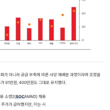
둔화가 아니라 공급 부족에 따른 사양 재배분 과정이라며 조정을
 61만원, 400만원도 그대로 유지했다.
용 소캠2(
SOC
AMM2) 채용
 주가가 급락했지만, 이는 시