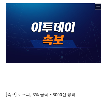
[속보] 코스피, 8% 급락…8000선 붕괴