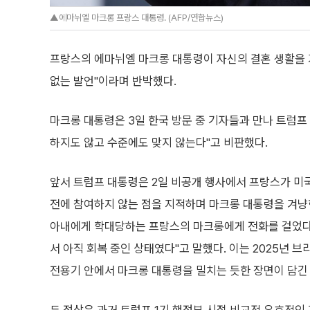
▲에마뉘엘 마크롱 프랑스 대통령. (AFP/연합뉴스)
프랑스의 에마뉘엘 마크롱 대통령이 자신의 결혼 생활을 
없는 발언"이라며 반박했다.
마크롱 대통령은 3일 한국 방문 중 기자들과 만나 트럼프
하지도 않고 수준에도 맞지 않는다"고 비판했다.
앞서 트럼프 대통령은 2일 비공개 행사에서 프랑스가 미
전에 참여하지 않는 점을 지적하며 마크롱 대통령을 겨냥한
아내에게 학대당하는 프랑스의 마크롱에게 전화를 걸었다"
서 아직 회복 중인 상태였다"고 말했다. 이는 2025년 
전용기 안에서 마크롱 대통령을 밀치는 듯한 장면이 담긴