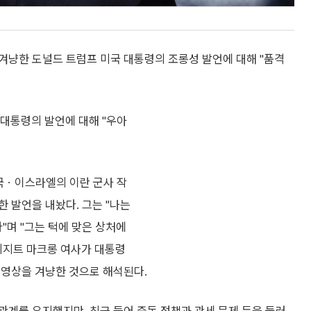
겨냥한 도널드 트럼프 미국 대통령의 조롱성 발언에 대해 "품격
 대통령의 발언에 대해 "우아
국ㆍ이스라엘의 이란 군사 작
 발언을 내놨다. 그는 "나는
며 "그는 턱에 맞은 상처에
브리지트 마크롱 여사가 대통령
 영상을 겨냥한 것으로 해석된다.