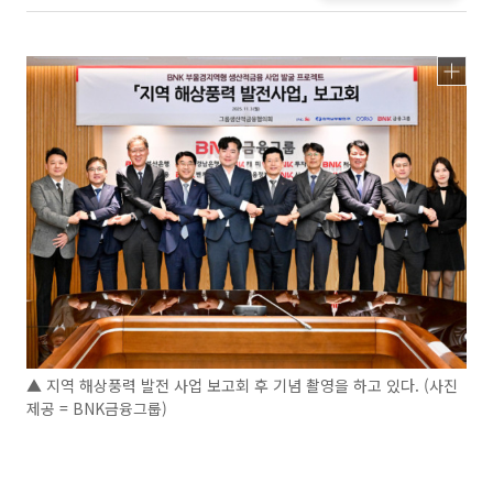
▲ 지역 해상풍력 발전 사업 보고회 후 기념 촬영을 하고 있다. (사진
제공 = BNK금융그룹)