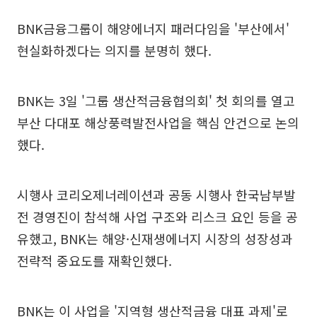
BNK금융그룹이 해양에너지 패러다임을 '부산에서'
현실화하겠다는 의지를 분명히 했다.
BNK는 3일 '그룹 생산적금융협의회' 첫 회의를 열고
부산 다대포 해상풍력발전사업을 핵심 안건으로 논의
했다.
시행사 코리오제너레이션과 공동 시행사 한국남부발
전 경영진이 참석해 사업 구조와 리스크 요인 등을 공
유했고, BNK는 해양·신재생에너지 시장의 성장성과
전략적 중요도를 재확인했다.
BNK는 이 사업을 '지역형 생산적금융 대표 과제'로