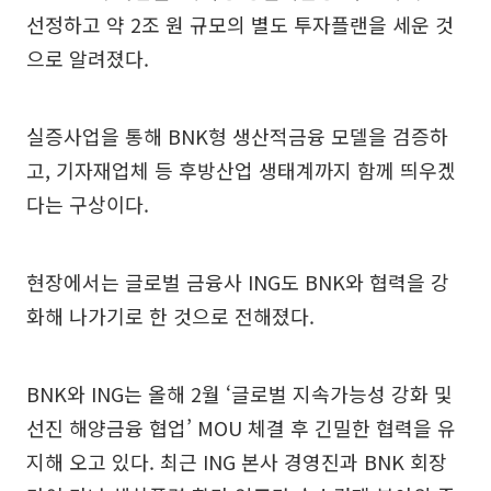
선정하고 약 2조 원 규모의 별도 투자플랜을 세운 것
으로 알려졌다.
실증사업을 통해 BNK형 생산적금융 모델을 검증하
고, 기자재업체 등 후방산업 생태계까지 함께 띄우겠
다는 구상이다.
현장에서는 글로벌 금융사 ING도 BNK와 협력을 강
화해 나가기로 한 것으로 전해졌다.
BNK와 ING는 올해 2월 ‘글로벌 지속가능성 강화 및
선진 해양금융 협업’ MOU 체결 후 긴밀한 협력을 유
지해 오고 있다. 최근 ING 본사 경영진과 BNK 회장