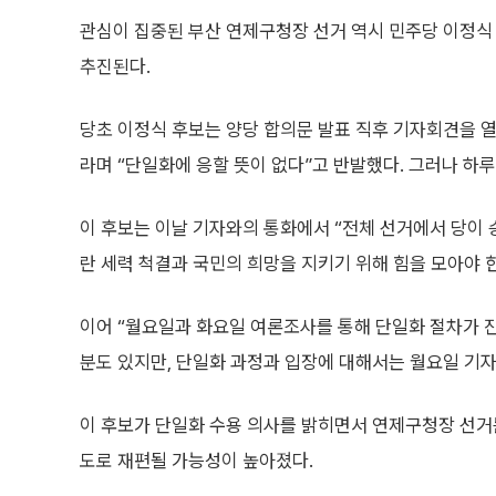
관심이 집중된 부산 연제구청장 선거 역시 민주당 이정식
추진된다.
당초 이정식 후보는 양당 합의문 발표 직후 기자회견을 열
라며 “단일화에 응할 뜻이 없다”고 반발했다. 그러나 하루
이 후보는 이날 기자와의 통화에서 “전체 선거에서 당이 
란 세력 척결과 국민의 희망을 지키기 위해 힘을 모아야 
이어 “월요일과 화요일 여론조사를 통해 단일화 절차가 진
분도 있지만, 단일화 과정과 입장에 대해서는 월요일 기
이 후보가 단일화 수용 의사를 밝히면서 연제구청장 선거는
도로 재편될 가능성이 높아졌다.