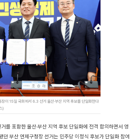
이 15일 국회에서 6.3 선거 울산·부산 지역 후보를 단일화한다
스)
거를 포함한 울산·부산 지역 후보 단일화에 전격 합의하면서 영
상됐던 부산 연제구청장 선거는 민주당 이정식 후보가 단일화 참여