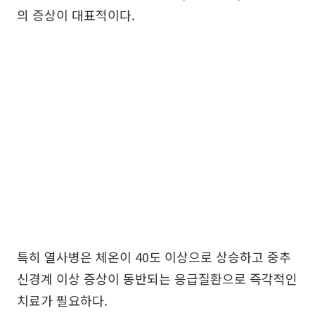
의 증상이 대표적이다.
특히 열사병은 체온이 40도 이상으로 상승하고 중추
신경계 이상 증상이 동반되는 응급질환으로 즉각적인
치료가 필요하다.