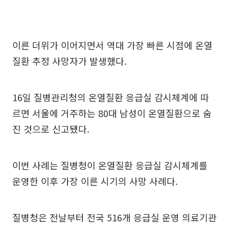
이른 더위가 이어지면서 역대 가장 빠른 시점에 온열
질환 추정 사망자가 발생했다.
16일 질병관리청의 온열질환 응급실 감시체계에 따
르면 서울에 거주하는 80대 남성이 온열질환으로 숨
진 것으로 신고됐다.
이번 사례는 질병청이 온열질환 응급실 감시체계를
운영한 이후 가장 이른 시기의 사망 사례다.
질병청은 전날부터 전국 516개 응급실 운영 의료기관