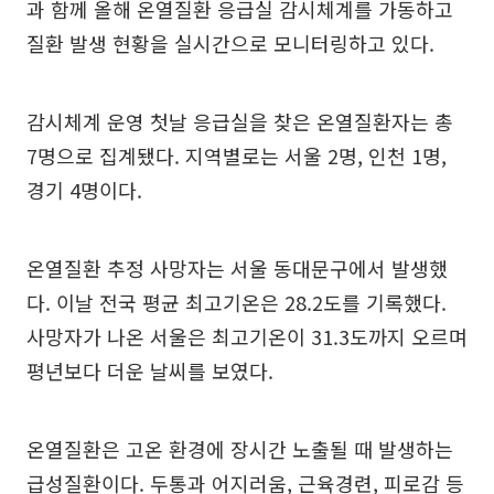
과 함께 올해 온열질환 응급실 감시체계를 가동하고
질환 발생 현황을 실시간으로 모니터링하고 있다.
감시체계 운영 첫날 응급실을 찾은 온열질환자는 총
7명으로 집계됐다. 지역별로는 서울 2명, 인천 1명,
경기 4명이다.
온열질환 추정 사망자는 서울 동대문구에서 발생했
다. 이날 전국 평균 최고기온은 28.2도를 기록했다.
사망자가 나온 서울은 최고기온이 31.3도까지 오르며
평년보다 더운 날씨를 보였다.
온열질환은 고온 환경에 장시간 노출될 때 발생하는
급성질환이다. 두통과 어지러움, 근육경련, 피로감 등