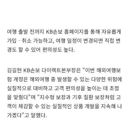
여행 출발 전까지 KB손보 홈페이지를 통해 자유롭게
가입ㆍ취소 가능하고, 여행 일정이 변경되면 직접 변
경도 할 수 있어 편의성도 높다.
김길현 KB손보 다이렉트본부장은 "이번 해외여행보
험 개정은 해외여행 중 발생할 수 있는 다양한 위험에
실질적으로 대비하고 고객 편의성을 높이는 데 초점
을 맞췄다"며 "지수형 보장과 기후 질환 보장처럼 고
객이 체감할 수 있는 실질적인 상품 개발을 지속해 나
가겠다"고 말했다.