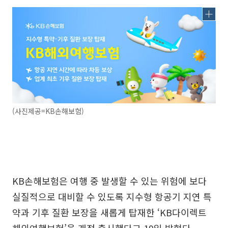
(사진제공=KB손해보험)
KB손해보험은 여행 중 발생할 수 있는 위험에 보다
실질적으로 대비할 수 있도록 지수형 항공기 지연 특
약과 기후 질환 보장을 새롭게 탑재한 ‘KB다이렉트
해외여행보험’을 개정 출시했다고 19일 밝혔다.