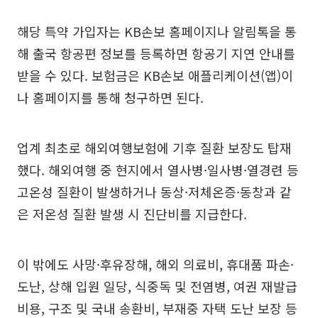
해당 특약 가입자는 KB손보 홈페이지나 알림톡을 통
해 출국 항공편 정보를 등록하면 항공기 지연 안내를
받을 수 있다. 보험금은 KB손보 애플리케이션(앱)이
나 홈페이지를 통해 청구하면 된다.
업계 최초로 해외여행보험에 기후 질환 보장도 탑재
했다. 해외여행 중 현지에서 열사병·일사병·열경련 등
고온성 질환이 발생하거나 동상·저체온증·동창과 같
은 저온성 질환 발생 시 진단비를 지급한다.
이 밖에도 사망·후유장해, 해외 의료비, 휴대품 파손·
도난, 상해 입원 일당, 식중독 및 전염병, 여권 재발급
비용, 구조 및 국내 송환비, 부재중 자택 도난 보장 등