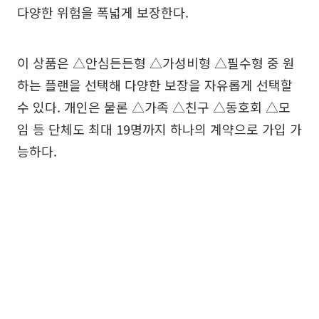
다양한 위험을 폭넓게 보장한다.
이 상품은 △안심든든형 △가성비형 △필수형 중 원
하는 플랜을 선택해 다양한 보장을 자유롭게 선택할
수 있다. 개인은 물론 △가족 △친구 △동호회 △모
임 등 단체도 최대 19명까지 하나의 계약으로 가입 가
능하다.