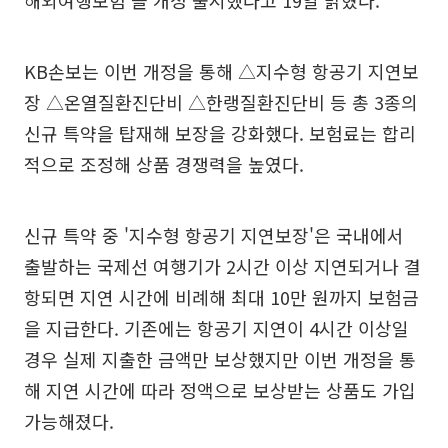
KB손보는 이번 개정을 통해 △지수형 항공기 지연보
장 △온열질환진단비 △한랭질환진단비 등 총 3종의
신규 특약을 탑재해 보장을 강화했다. 보험료는 합리
적으로 조정해 상품 경쟁력을 높였다.
신규 특약 중 '지수형 항공기 지연보장'은 국내에서
출발하는 국제선 여행기가 2시간 이상 지연되거나 결
항되면 지연 시간에 비례해 최대 10만 원까지 보험금
을 지급한다. 기존에는 항공기 지연이 4시간 이상일
경우 실제 지출한 금액만 보상했지만 이번 개정을 통
해 지연 시간에 따라 정액으로 보상받는 상품도 가입
가능해졌다.