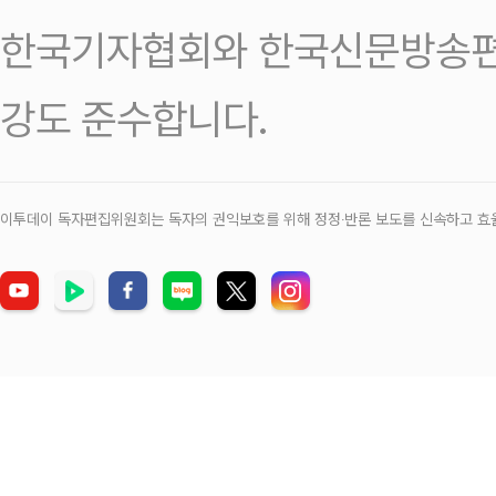
한국기자협회와 한국신문방송편
강도 준수합니다.
이투데이 독자편집위원회는 독자의 권익보호를 위해 정정‧반론 보도를 신속하고 효