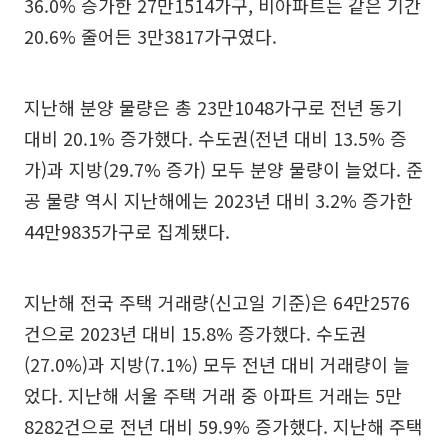
36.0% 증가한 27만1514가구, 비아파트는 같은 기간
20.6% 줄어든 3만3817가구였다.
지난해 분양 물량은 총 23만1048가구로 전년 동기
대비 20.1% 증가했다. 수도권(전년 대비 13.5% 증
가)과 지방(29.7% 증가) 모두 분양 물량이 늘었다. 준
공 물량 역시 지난해에는 2023년 대비 3.2% 증가한
44만9835가구로 집계됐다.
지난해 전국 주택 거래량(신고일 기준)은 64만2576
건으로 2023년 대비 15.8% 증가했다. 수도권
(27.0%)과 지방(7.1%) 모두 전년 대비 거래량이 늘
었다. 지난해 서울 주택 거래 중 아파트 거래는 5만
8282건으로 전년 대비 59.9% 증가했다. 지난해 주택