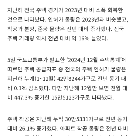
지난해 전국 주택 경기가 2023년 대비 소폭 회복한
것으로 나타났다. 인허가 물량은 2023년과 비슷했고,
착공과 분양, 준공 물량은 전년 대비 증가했다. 전국
주택 거래량 역시 전년 대비 약 16% 늘었다.
5일 국토교통부가 발표한 ‘2024년 12월 주택통계’에
따르면 주택 공급지표 중 전국의 주택 인허가 물량은
지난해 누계(1~12월) 42만8244가구로 전년 동기 대
비 0.1% 감소했다. 다만 지난해 12월만 보면 전월 대
비 447.3% 증가한 15만5123가구로 나타났다.
주택 착공은 지난해 누적 30만5331가구로 전년 동기
대비 26.1% 증가했다. 아파트 착공 물량은 전년 대비