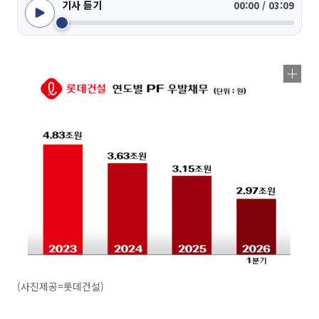
기사 듣기
00:00 / 03:09
(사진제공=롯데건설)