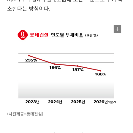
소한다는 방침이다.
(사진제공=롯데건설)