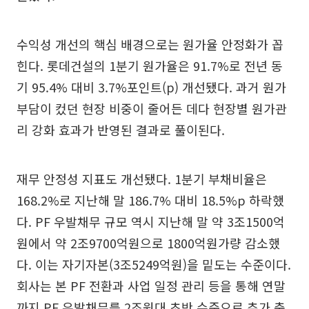
수익성 개선의 핵심 배경으로는 원가율 안정화가 꼽
힌다. 롯데건설의 1분기 원가율은 91.7%로 전년 동
기 95.4% 대비 3.7%포인트(p) 개선됐다. 과거 원가
부담이 컸던 현장 비중이 줄어든 데다 현장별 원가관
리 강화 효과가 반영된 결과로 풀이된다.
재무 안정성 지표도 개선됐다. 1분기 부채비율은
168.2%로 지난해 말 186.7% 대비 18.5%p 하락했
다. PF 우발채무 규모 역시 지난해 말 약 3조1500억
원에서 약 2조9700억원으로 1800억원가량 감소했
다. 이는 자기자본(3조5249억원)을 밑도는 수준이다.
회사는 본 PF 전환과 사업 일정 관리 등을 통해 연말
까지 PF 우발채무를 2조원대 초반 수준으로 추가 축