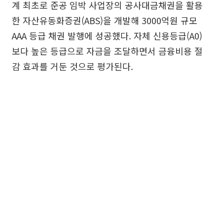
계 최초로 준공 임박 사업장의 공사대금채권을 활용
한 자산유동화증권(ABS)을 개발해 3000억원 규모
AAA 등급 채권 발행에 성공했다. 자체 신용등급(A0)
보다 높은 등급으로 자금을 조달하면서 금융비용 절
감 효과를 거둔 것으로 평가된다.