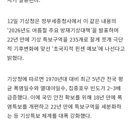
12일 기상청은 정부세종청사에서 이 같은 내용의
‘2026년도 여름철 주요 방재기상대책’을 발표하며
22년 만에 기상 특보구역을 235개로 잘게 쪼개 극단
적 기후변화에 맞선 ‘초국지적 핀센 예보’에 나선다고
밝혔다.
기상청에 따르면 1970년대 대비 최근 5년간 전국 평
균 폭염일수와 열대야일수, 집중호우 빈도가 2~3배
급증했다. 이에 국민 안전 확보를 위해 18년 만에 폭
염특보를 개편하고 22년 만에 특보구역을 세분화하
는 등 기상특보 체계를 대폭 강화했다.