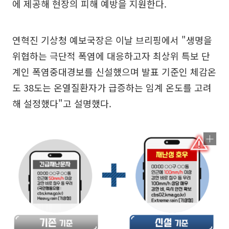
에 제공해 현장의 피해 예방을 지원한다.
연혁진 기상청 예보국장은 이날 브리핑에서 "생명을
위협하는 극단적 폭염에 대응하고자 최상위 특보 단
계인 폭염중대경보를 신설했으며 발표 기준인 체감온
도 38도는 온열질환자가 급증하는 임계 온도를 고려
해 설정했다"고 설명했다.