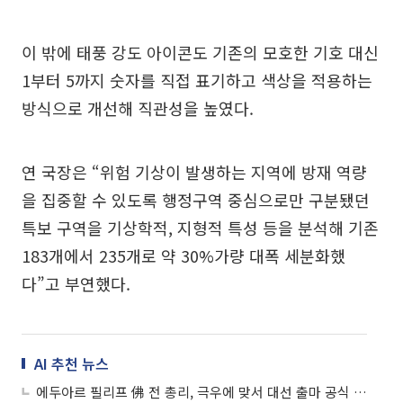
이 밖에 태풍 강도 아이콘도 기존의 모호한 기호 대신
1부터 5까지 숫자를 직접 표기하고 색상을 적용하는
방식으로 개선해 직관성을 높였다.
연 국장은 “위험 기상이 발생하는 지역에 방재 역량
을 집중할 수 있도록 행정구역 중심으로만 구분됐던
특보 구역을 기상학적, 지형적 특성 등을 분석해 기존
183개에서 235개로 약 30%가량 대폭 세분화했
다”고 부연했다.
AI 추천 뉴스
에두아르 필리프 佛 전 총리, 극우에 맞서 대선 출마 공식 선언