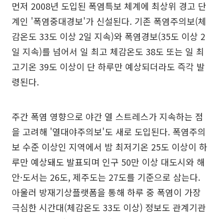
먼저 2008년 도입된 폭염특보 체계에 최상위 경고 단
계인 '폭염중대경보'가 신설된다. 기존 폭염주의보(체
감온도 33도 이상 2일 지속)와 폭염경보(35도 이상 2
일 지속)를 넘어서 일 최고 체감온도 38도 또는 일 최
고기온 39도 이상이 단 하루만 예상되더라도 즉각 발
령된다.
주간 폭염 영향으로 야간 열 스트레스가 지속하는 점
을 고려해 '열대야주의보'도 새로 도입된다. 폭염주의
보 수준 이상인 지역에서 밤 최저기온 25도 이상이 하
루만 예상돼도 발표되며 인구 50만 이상 대도시와 해
안·도서는 26도, 제주도는 27도를 기준으로 삼는다.
아울러 방재기상플랫폼을 통해 하루 중 폭염이 가장
극심한 시간대(체감온도 33도 이상) 정보도 관계기관