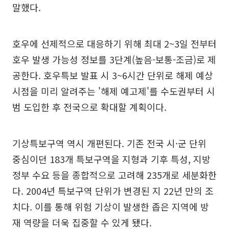
말했다.
호우에 선제적으로 대응하기 위해 최대 2~3일 전부터
호우 발생 가능성 정보를 3단계(높음-보통-조금)로 제
공한다. 호우특보 발표 시 3~6시간 단위로 해제 예상
시점을 미리 알려주는 '해제 예고제'를 수도권부터 시
범 도입한 후 전국으로 확대할 계획이다.
기상특보구역 역시 개편된다. 기존 전국 시·군 단위
중심이던 183개 특보구역을 지형과 기후 특성, 지방
정부 수요 등을 종합적으로 고려해 235개로 세분화한
다. 2004년 특보구역 단위가 변경된 지 22년 만의 조
치다. 이를 통해 위험 기상이 발생한 좁은 지역에 방
재 역량을 더욱 집중할 수 있게 됐다.