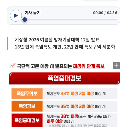
기사 듣기
00:00 / 04:36
기상청 2026 여름철 방재기상대책 12일 발표
18년 만에 폭염특보 개편, 22년 만에 특보구역 세분화