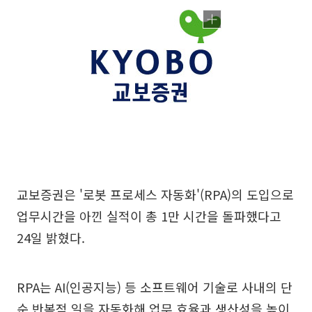
교보증권은 '로봇 프로세스 자동화'(RPA)의 도입으로
업무시간을 아낀 실적이 총 1만 시간을 돌파했다고
24일 밝혔다.
RPA는 AI(인공지능) 등 소프트웨어 기술로 사내의 단
순 반복적 일을 자동화해 업무 효율과 생산성을 높이