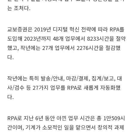
는 조처다.
교보증권은 2019년 디지털 혁신 전략에 따라 RPA를
도입해 2023년까지 48개 업무에서 8233시간을 절약
했고, 작년에는 27개 업무에서 2276시간을 절감했
다.
작년에는 특히 발송/안내, 마감/결제, 집계/보고, 대
사/검수 등 27가지 업무를 RPA로 새롭게 자동화했
다.
RPA로 지난 6년 동안 아낀 업무 시간은 총 1만509시
간이며, 기계가 소모적인 일을 맡으면서 창의적 과제