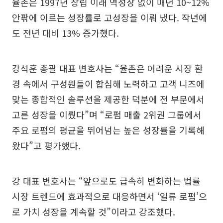
율촌은 1997년 창립 이래 역성장 없이 매년 10~12%
안팎에 이르는 성장률로 고성장을 이뤄 냈다. 작년에
도 전년 대비 13% 증가했다.
강석훈 총괄 대표 변호사는 “율촌은 어려운 시장 환
경 속에서 구성원들이 합심해 노력하고 고객 니즈에
맞는 종합적인 솔루션을 제공한 덕분에 전 부문에서
고른 성장을 이뤘다”며 “로펌 매출 2위권 그룹에서
주요 로펌의 평균을 뛰어넘는 높은 성장률을 기록해
왔다”고 평가했다.
강 대표 변호사는 “앞으로도 급속히 변화하는 법률
시장 트렌드에 효과적으로 대응하면서 ‘일류 로펌’으
로 가치 성장을 계속할 것”이라고 강조했다.