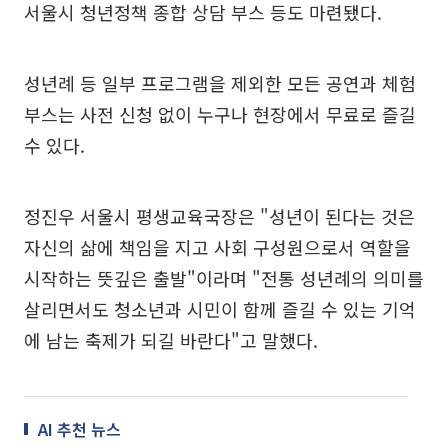
서울시 청년정책 종합 상담 부스 등도 마련됐다.
성년례 등 일부 프로그램을 제외한 모든 공연과 체험
부스는 사전 신청 없이 누구나 현장에서 무료로 즐길
수 있다.
정진우 서울시 평생교육국장은 "성년이 된다는 것은
자신의 삶에 책임을 지고 사회 구성원으로서 역할을
시작하는 뜻깊은 출발"이라며 "전통 성년례의 의미를
살리면서도 청소년과 시민이 함께 즐길 수 있는 기억
에 남는 축제가 되길 바란다"고 말했다.
AI 추천 뉴스