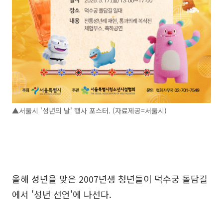
▲서울시 '성년의 날' 행사 포스터. (자료제공=서울시)
올해 성년을 맞은 2007년생 청년들이 덕수궁 돌담길
에서 '성년 선언'에 나선다.