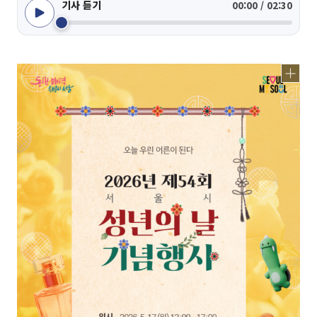
기사 듣기
00:00 / 02:30