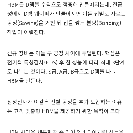
HBM은 D램을 수직으로 적층해 만들어지는데, 전공
정에서 D램 웨이퍼가 만들어지면 이를 칩별로 자르는
공정(Sawing)을 거친 뒤 칩을 쌓는 본딩(Bonding)
작업이 이뤄진다.
신규 장비는 이들 두 공정 사이에 투입된다. 핵심은
전기적 특성검사(EDS) 후 칩 성능에 따라 최대 3단계
로 나누는 것이다. S급, A급, B급으로 D램을 나눠
HBM을 만든다.
삼성전자가 이같은 선별 공정을 추가 도입하는 이유
는 고객 맞춤형 HBM을 제공하기 위한 목적이 크다.
HBM 사양을 세분화할 수 있어 엔비디아처럼 성능을