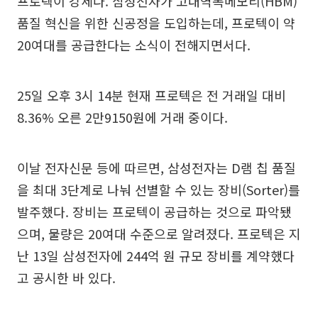
프로텍이 강세다. 삼성전자가 고대역폭메모리(HBM)
품질 혁신을 위한 신공정을 도입하는데, 프로텍이 약
20여대를 공급한다는 소식이 전해지면서다.
25일 오후 3시 14분 현재 프로텍은 전 거래일 대비
8.36% 오른 2만9150원에 거래 중이다.
이날 전자신문 등에 따르면, 삼성전자는 D램 칩 품질
을 최대 3단계로 나눠 선별할 수 있는 장비(Sorter)를
발주했다. 장비는 프로텍이 공급하는 것으로 파악됐
으며, 물량은 20여대 수준으로 알려졌다. 프로텍은 지
난 13일 삼성전자에 244억 원 규모 장비를 계약했다
고 공시한 바 있다.