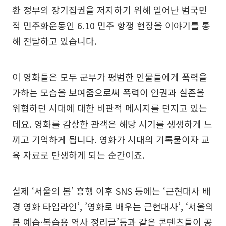
환 정부의 장기집권을 저지하기 위해 일어난 범국민
적 민주화운동인 6.10 민주 항쟁 현장을 이야기를 통
해 전달하고 있습니다.
이 영화들은 모두 군부가 평범한 인물들에게 폭력을
가하는 모습을 보여줌으로써 폭력이 인권과 실존을
위협하던 시대에 대한 비판적 메시지를 던지고 있는
데요. 영화를 감상한 관객은 해당 시기를 생생하게 느
끼고 기억하게 됩니다. 영화가 시대의 기록물이자 교
육 자료로 탄생하게 되는 순간이죠.
실제 ‘서울의 봄’ 흥행 이후 SNS 등에는 ‘근현대사 배
경 영화 타임라인’, ’영화로 배우는 근현대사’, ‘서울의
봄 예습·복습용 역사 정리글’등과 같은 콘텐츠들이 공