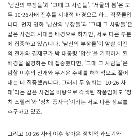
‘남산의 부장들’과 ‘그때 그 사람들’, ‘서울의 봄’은 모
두 10·26사태 전후를 시대적 배경으로 하는 작품들입
니다. 먼저 영화 ‘남산의 부장들’과 ‘그때 그 사람들’은
같은 사건과 시대를 배경으로 하지만, 서로 다른 부분
에 집중하고 있습니다. ‘남산의 부장들’이 암살 이전
의 전개와 김재규가 박 대통령 ‘암살’을 기획하게 된
배경을 설명하는 데 집중했다면, ‘그때 그 사람들’은
암살 이후의 전개와 무거운 주제를 해학적으로 풀어
내는 데 집중했습니다. 그래서 두 영화는 ‘10·26 사
태’라는 같은 사건을 바탕으로 각색된 작품임에도 ‘정
치 스릴러’와 ‘정치 풍자극’이라는 서로 다른 장르를
추구하고 있죠.
그리고 10·26 사태 이후 찾아온 정치적 과도기와