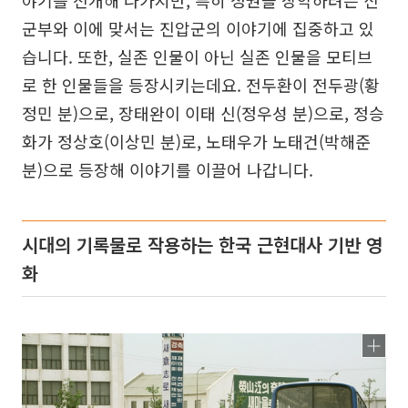
군부와 이에 맞서는 진압군의 이야기에 집중하고 있
습니다. 또한, 실존 인물이 아닌 실존 인물을 모티브
로 한 인물들을 등장시키는데요. 전두환이 전두광(황
정민 분)으로, 장태완이 이태 신(정우성 분)으로, 정승
화가 정상호(이상민 분)로, 노태우가 노태건(박해준
분)으로 등장해 이야기를 이끌어 나갑니다.
시대의 기록물로 작용하는 한국 근현대사 기반 영
화