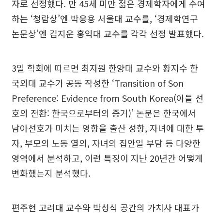
자로 선정했다. 만 45세 미만 젊은 경제학자에게 수여
하는 ‘청람상’엔 박웅용 서울대 교수를, ‘경제학연구
논문상’엔 김지운 홍익대 교수를 각각 선정 발표했다.
3일 학회에 따르면 최자원 한양대 교수와 황지수 한
국외대 교수가 공동 작성한 ‘Transition of Son
Preference: Evidence from South Korea(아들 선
호의 전환: 한국으로부터의 증거)’ 논문은 한국에서
남아선호가 미치는 영향을 출산 성향, 자녀에 대한 투
자, 부모의 노동 열의, 자녀의 집안일 부담 등 다양한
영역에서 분석하고, 이런 특징이 지난 20년간 어떻게
변화했는지 분석했다.
편주현 고려대 교수와 박성식 공간의 가치사 대표가