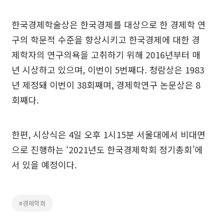
한국경제학술상은 한국경제를 대상으로 한 경제학 연
구의 학문적 수준을 향상시키고 한국경제에 대한 경
제학자의 연구의욕을 고취하기 위해 2016년부터 매
년 시상하고 있으며, 이번이 5번째다. 청람상은 1983
년 제정돼 이번이 38회째며, 경제학연구 논문상은 8
회째다.
한편, 시상식은 4일 오후 1시15분 서울대에서 비대면
으로 진행하는 ‘2021년도 한국경제학회 정기총회’에
서 있을 예정이다.
#경제학회