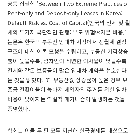
공동 집필한 ‘Between Two Extreme Practices of
Rent-only and Deposit-only Leases in Korea:
Default Risk vs. Cost of Capital(한국의 전세 및 월
세의 두가지 극단적인 관행: 부도 위험vs자본 비용)’
논문은 한국의 부동산 임대차 시장에서 전월세 결정
구조에 대한 이론 모형을 수립하고, 부동산 가격상승
률이 높을수록, 임차인이 직면한 이자율이 낮을수록
전세와 같은 보증금이 많은 임대차 계약을 선호한다
는 것을 밝혔다. 또, 부동산값 상승률이 높은 경우 보
증금 전환이율이 높아져 세입자의 주거를 위한 임차
비용이 낮아지는 역설적 메카니즘이 발생하는 것을
증명했다.
학회는 이들 두 편 모두 지난해 한국경제를 대상으로