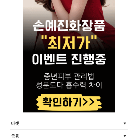
마켓
금융