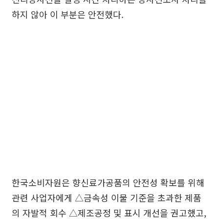
하지 않아 이 부분은 안전했다.
한국소비자원은 향신료가공품의 안전성 확보를 위해
관련 사업자에게 △금속성 이물 기준을 초과한 제품
의 자발적 회수 △제조공정 및 표시 개선을 권고했고,