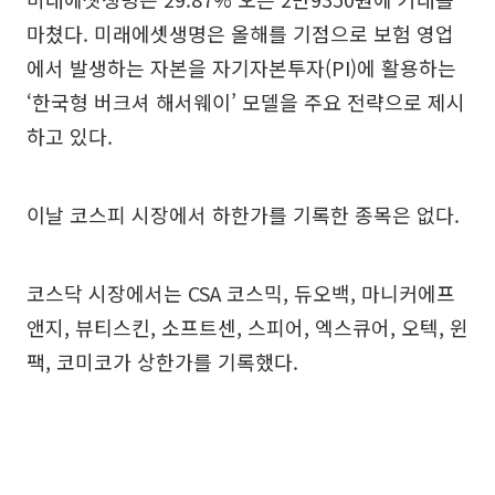
마쳤다. 미래에셋생명은 올해를 기점으로 보험 영업
에서 발생하는 자본을 자기자본투자(PI)에 활용하는
‘한국형 버크셔 해서웨이’ 모델을 주요 전략으로 제시
하고 있다.
이날 코스피 시장에서 하한가를 기록한 종목은 없다.
코스닥 시장에서는 CSA 코스믹, 듀오백, 마니커에프
앤지, 뷰티스킨, 소프트센, 스피어, 엑스큐어, 오텍, 윈
팩, 코미코가 상한가를 기록했다.