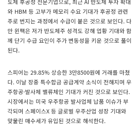
도체 후공정 전문기업으로, 최근 AI 반도체 투자 확대
와 HBM 등 고부가 메모리 수요 기대가 후공정 관련
주로 번지는 과정에서 수급이 붙은 것으로 보인다. 다
만 윈팩은 저가 반도체주 성격도 강해 업황 기대와 함
께 단기 수급 요인이 주가 변동성을 키운 것으로 풀이
된다.
스피어는 29.85% 상승한 3만8500원에 거래를 마쳤
다. 이날 장중 특수합금 공급계약 소식이 전해지며 우
주항공·발사체 밸류체인 기대가 커진 것으로 보인다.
시장에서는 미국 우주항공 발사업체 납품 이슈가 부
각되며 스페이스X 등 글로벌 우주산업 성장 기대와
맞물린 매수세가 유입된 것으로 해석한다.