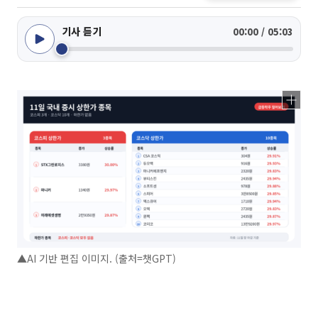
기사 듣기
00:00 / 05:03
▲AI 기반 편집 이미지. (출처=챗GPT)