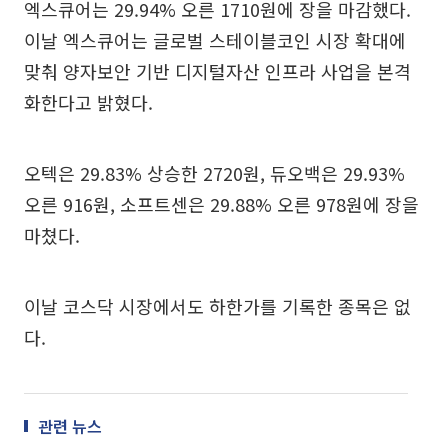
엑스큐어는 29.94% 오른 1710원에 장을 마감했다.
이날 엑스큐어는 글로벌 스테이블코인 시장 확대에
맞춰 양자보안 기반 디지털자산 인프라 사업을 본격
화한다고 밝혔다.
오텍은 29.83% 상승한 2720원, 듀오백은 29.93%
오른 916원, 소프트센은 29.88% 오른 978원에 장을
마쳤다.
이날 코스닥 시장에서도 하한가를 기록한 종목은 없
다.
관련 뉴스