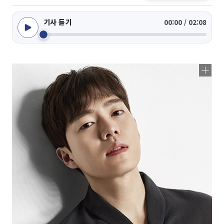
기사 듣기
00:00 / 02:08