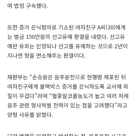
며 법정 구속했다.
또한 증거 은닉혐의로 기소된 여자친구 A씨(30)에게
는 벌금 150만원의 선고유예 판결을 내렸다. 선고유
예란 유죄는 인정되나 선고를 유예하는 것으로 2년이
지나면 형을 면소해주는 판결이다.
재판부는 “손승원은 음주운전으로 현행범 체포된 뒤
여자친구에게 블랙박스 증거를 은닉하도록 교사해 죄
질이 무겁다”라며 “혈중알코올농도가 높고 여러 차례
음주 관련 형사처벌 전력이 있는 점을 고려했다”라고
양형 사유를 밝혔다.