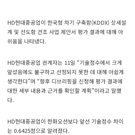
HD현대중공업이 한국형 차기 구축함(KDDX) 상세설
계 및 선도함 건조 사업 제안서 평가 결과에 대해 아
쉬움을 나타냈다.
HD현대중공업 관계자는 11일 “기술점수에서 크게
앞섰음에도 불구하고 선정되지 못한 데 대해 아쉽게
생각한다”며 “향후 디브리핑을 신청해 평가 결과에
대한 세부 내용과 근거를 확인할 계획”이라고 말했
다.
HD현대중공업이 한화오션보다 앞선 기술점수 차이
는 0.6425점으로 알려졌다.