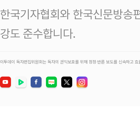
한국기자협회와 한국신문방송편
강도 준수합니다.
이투데이 독자편집위원회는 독자의 권익보호를 위해 정정‧반론 보도를 신속하고 효