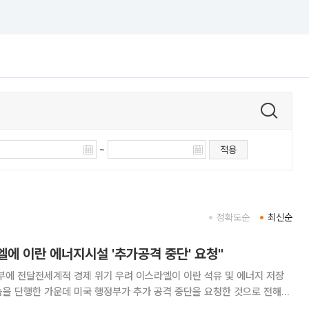
~
적용
정확도순
최신순
엘에 이란 에너지시설 '추가공격 중단' 요청"
적 경제 위기 우려 이스라엘이 이란 석유 및 에너지 저장
습을 단행한 가운데 미국 행정부가 추가 공격 중단을 요청한 것으로 전해졌