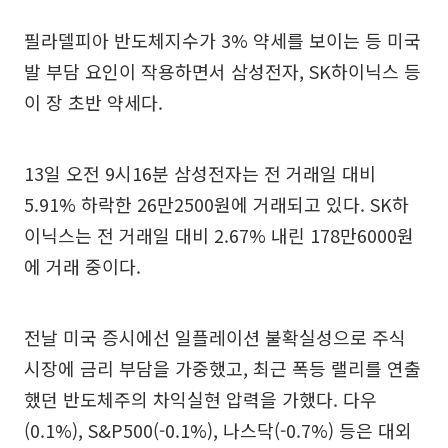
필라델피아 반도체지수가 3% 약세를 보이는 등 미국
발 부담 요인이 작용하면서 삼성전자, SK하이닉스 등
이 장 초반 약세다.
13일 오전 9시16분 삼성전자는 전 거래일 대비
5.91% 하락한 26만2500원에 거래되고 있다. SK하
이닉스는 전 거래일 대비 2.67% 내린 178만6000원
에 거래 중이다.
전날 미국 증시에선 일플레이션 불확실성으로 주식
시장에 금리 부담을 가중했고, 최근 폭등 랠리를 연출
했던 반도체주의 차익실현 압력을 가했다. 다우
(0.1%), S&P500(-0.1%), 나스닥(-0.7%) 등은 대외