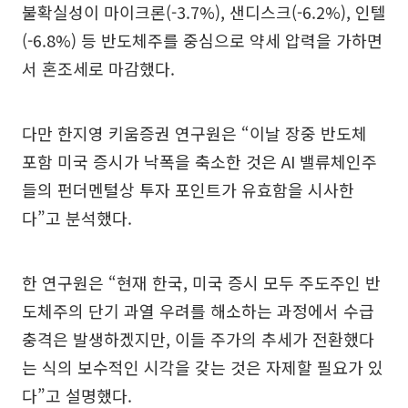
불확실성이 마이크론(-3.7%), 샌디스크(-6.2%), 인텔
(-6.8%) 등 반도체주를 중심으로 약세 압력을 가하면
서 혼조세로 마감했다.
다만 한지영 키움증권 연구원은 “이날 장중 반도체
포함 미국 증시가 낙폭을 축소한 것은 AI 밸류체인주
들의 펀더멘털상 투자 포인트가 유효함을 시사한
다”고 분석했다.
한 연구원은 “현재 한국, 미국 증시 모두 주도주인 반
도체주의 단기 과열 우려를 해소하는 과정에서 수급
충격은 발생하겠지만, 이들 주가의 추세가 전환했다
는 식의 보수적인 시각을 갖는 것은 자제할 필요가 있
다”고 설명했다.