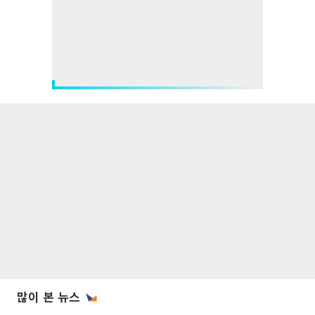
많이 본 뉴스