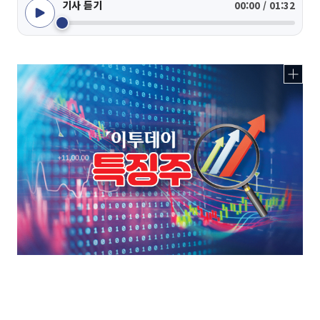
기사 듣기
00:00 / 01:32