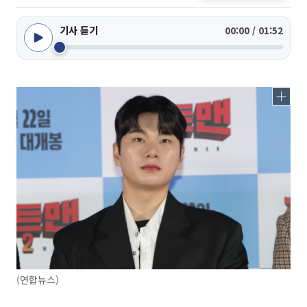
기사 듣기
00:00 / 01:52
(연합뉴스)