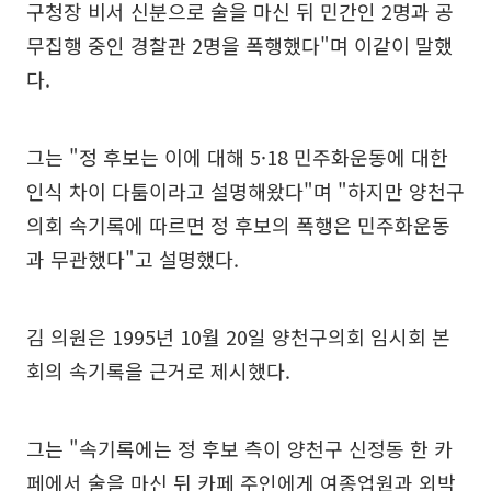
구청장 비서 신분으로 술을 마신 뒤 민간인 2명과 공
무집행 중인 경찰관 2명을 폭행했다"며 이같이 말했
다.
그는 "정 후보는 이에 대해 5·18 민주화운동에 대한
인식 차이 다툼이라고 설명해왔다"며 "하지만 양천구
의회 속기록에 따르면 정 후보의 폭행은 민주화운동
과 무관했다"고 설명했다.
김 의원은 1995년 10월 20일 양천구의회 임시회 본
회의 속기록을 근거로 제시했다.
그는 "속기록에는 정 후보 측이 양천구 신정동 한 카
페에서 술을 마신 뒤 카페 주인에게 여종업원과 외박