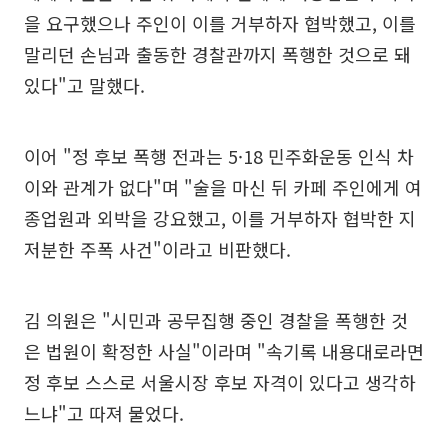
을 요구했으나 주인이 이를 거부하자 협박했고, 이를
말리던 손님과 출동한 경찰관까지 폭행한 것으로 돼
있다"고 말했다.
이어 "정 후보 폭행 전과는 5·18 민주화운동 인식 차
이와 관계가 없다"며 "술을 마신 뒤 카페 주인에게 여
종업원과 외박을 강요했고, 이를 거부하자 협박한 지
저분한 주폭 사건"이라고 비판했다.
김 의원은 "시민과 공무집행 중인 경찰을 폭행한 것
은 법원이 확정한 사실"이라며 "속기록 내용대로라면
정 후보 스스로 서울시장 후보 자격이 있다고 생각하
느냐"고 따져 물었다.