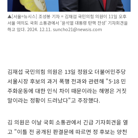
▲[서울=뉴시스] 조성봉 기자 = 김재섭 국민의힘 의원이 11일 오후
서울 여의도 국회 소통관에서 '윤석열 대통령 탄핵 찬성' 기자회견을
하고 있다. 2024. 12.11. suncho21@newsis.com
김재섭 국민의힘 의원은 13일 정원오 더불어민주당
서울시장 후보의 과거 폭행 전과와 관련해 "5·18 민
주화운동에 대한 인식 차이 때문이라는 해명은 거짓
말이라는 정황이 드러났다"고 주장했다.
김 의원은 이날 국회 소통관에서 긴급 기자회견을 열
고 "이틀 전 공개된 판결문에 따르면 정 후보는 양천