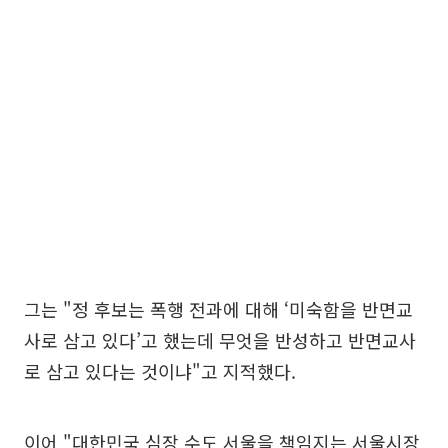
그는 "정 후보는 폭행 전과에 대해 ‘미숙함을 반면교
사로 삼고 있다’고 했는데 무엇을 반성하고 반면교사
로 삼고 있다는 것이냐"고 지적했다.
이어 "대한민국 심장 수도 서울을 책임지는 서울시장