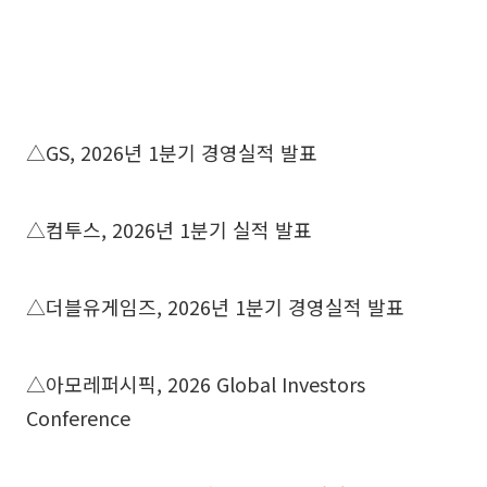
△GS, 2026년 1분기 경영실적 발표
△컴투스, 2026년 1분기 실적 발표
△더블유게임즈, 2026년 1분기 경영실적 발표
△아모레퍼시픽, 2026 Global Investors
Conference