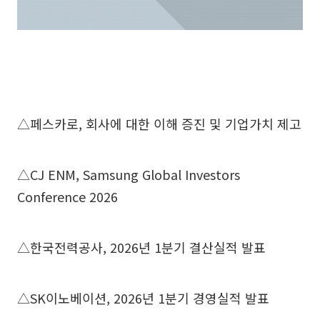
△페스카로, 회사에 대한 이해 증진 및 기업가치 제고
△CJ ENM, Samsung Global Investors
Conference 2026
△한국전력공사, 2026년 1분기 결산실적 발표
△SK이노베이션, 2026년 1분기 경영실적 발표