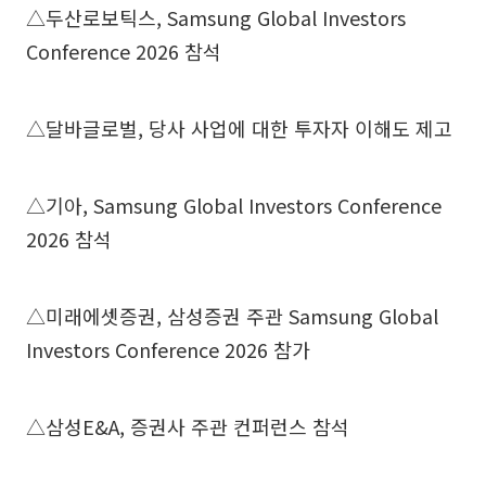
△두산로보틱스, Samsung Global Investors
Conference 2026 참석
△달바글로벌, 당사 사업에 대한 투자자 이해도 제고
△기아, Samsung Global Investors Conference
2026 참석
△미래에셋증권, 삼성증권 주관 Samsung Global
Investors Conference 2026 참가
△삼성E&A, 증권사 주관 컨퍼런스 참석