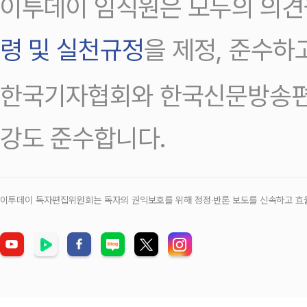
이투데이 임직원은 모두의 의견
령 및 실천규정
을 제정, 준수하
한국기자협회와 한국신문방송편
강도 준수합니다.
이투데이 독자편집위원회는 독자의 권익보호를 위해 정정‧반론 보도를 신속하고 효