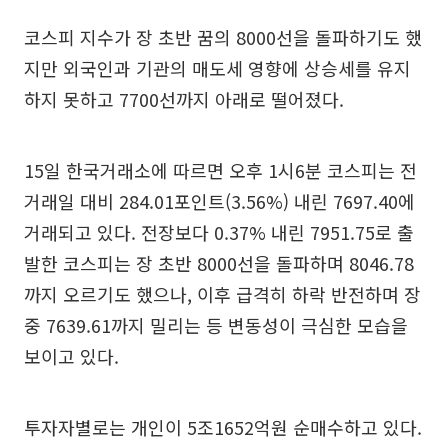
코스피 지수가 장 초반 꿈의 8000선을 돌파하기도 했
지만 외국인과 기관의 매도세 영향에 상승세를 유지
하지 못하고 7700선까지 아래로 떨어졌다.
15일 한국거래소에 따르면 오후 1시6분 코스피는 전
거래일 대비 284.01포인트(3.56%) 내린 7697.40에
거래되고 있다. 전장보다 0.37% 내린 7951.75로 출
발한 코스피는 장 초반 8000선을 돌파하며 8046.78
까지 오르기도 했으나, 이후 급격히 하락 반전하며 장
중 7639.61까지 밀리는 등 변동성이 극심한 모습을
보이고 있다.
투자자별로는 개인이 5조1652억원 순매수하고 있다.