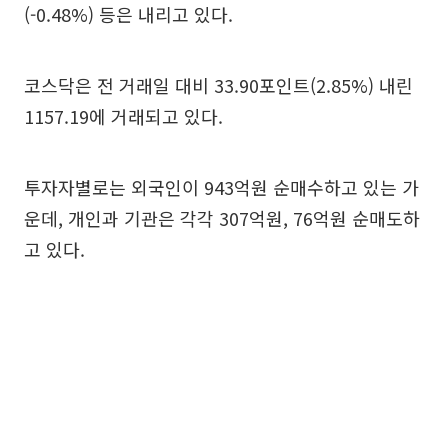
(-0.48%) 등은 내리고 있다.
코스닥은 전 거래일 대비 33.90포인트(2.85%) 내린
1157.19에 거래되고 있다.
투자자별로는 외국인이 943억원 순매수하고 있는 가
운데, 개인과 기관은 각각 307억원, 76억원 순매도하
고 있다.