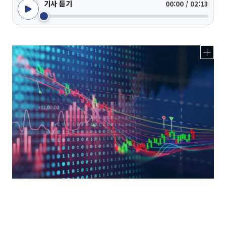
기사 듣기
00:00 / 02:13